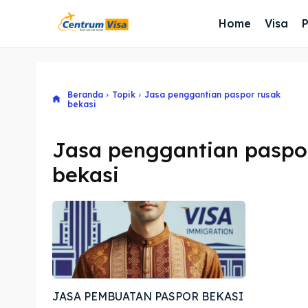
Home
Visa
Beranda
Topik
Jasa penggantian paspor rusak
bekasi
Jasa penggantian paspo
bekasi
JASA PEMBUATAN PASPOR BEKASI