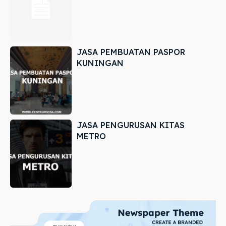
JASA PEMBUATAN PASPOR
KUNINGAN
JASA PENGURUSAN KITAS
METRO