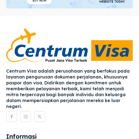
Centrum Visa adalah perusahaan yang berfokus pada
layanan pengurusan dokumen perjalanan, khususnya
paspor dan visa. Didirikan dengan komitmen untuk
memberikan pelayanan terbaik, kami telah menjadi
mitra terpercaya bagi banyak individu dan keluarga
dalam mempersiapkan perjalanan mereka ke luar
negeri.
Informasi