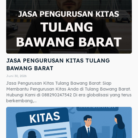
JASA PENGURUSAN KITAS TULANG
BAWANG BARAT
Juni 30, 2026
Jasa Pengurusan Kitas Tulang Bawang Barat: Siap
Membantu Pengurusan Kitas Anda di Tulang Bawang Barat.
Hubungi Kami di 088290247542 Di era globalisasi yang terus
berkembang,...