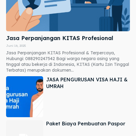
Jasa Perpanjangan KITAS Profesional
Juni 16, 2025
Jasa Perpanjangan KITAS Profesional & Terpercaya,
Hubungi: 088290247542 Bagi warga negara asing yang
tinggal atau bekerja di Indonesia, KITAS (Kartu Izin Tinggal
Terbatas) merupakan dokumen...
JASA PENGURUSAN VISA HAJI &
UMRAH
Paket Biaya Pembuatan Paspor