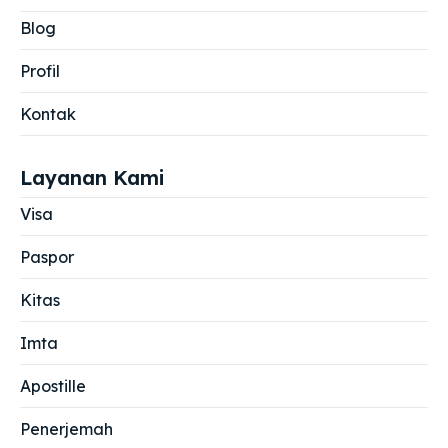
Blog
Profil
Kontak
Layanan Kami
Visa
Paspor
Kitas
Imta
Apostille
Penerjemah