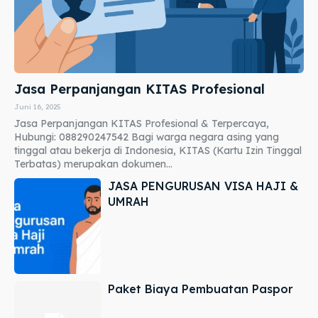
Jasa Perpanjangan KITAS Profesional
Juni 16, 2025
Jasa Perpanjangan KITAS Profesional & Terpercaya,
Hubungi: 088290247542 Bagi warga negara asing yang
tinggal atau bekerja di Indonesia, KITAS (Kartu Izin Tinggal
Terbatas) merupakan dokumen...
JASA PENGURUSAN VISA HAJI &
UMRAH
Paket Biaya Pembuatan Paspor