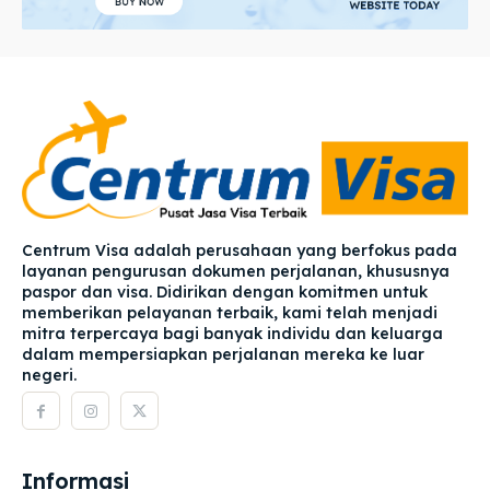
Centrum Visa adalah perusahaan yang berfokus pada
layanan pengurusan dokumen perjalanan, khususnya
paspor dan visa. Didirikan dengan komitmen untuk
memberikan pelayanan terbaik, kami telah menjadi
mitra terpercaya bagi banyak individu dan keluarga
dalam mempersiapkan perjalanan mereka ke luar
negeri.
Informasi