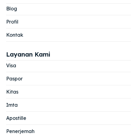
Blog
Profil
Kontak
Layanan Kami
Visa
Paspor
Kitas
Imta
Apostille
Penerjemah