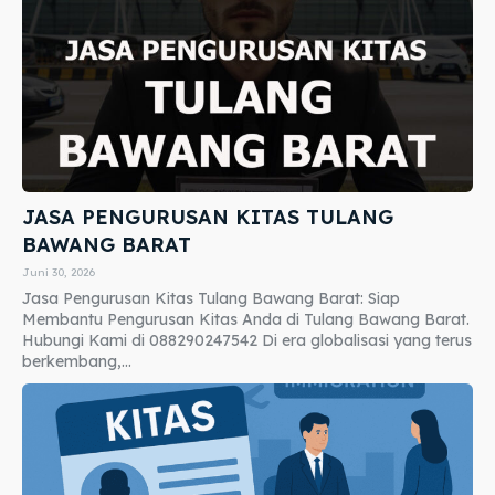
JASA PENGURUSAN KITAS TULANG
BAWANG BARAT
Juni 30, 2026
Jasa Pengurusan Kitas Tulang Bawang Barat: Siap
Membantu Pengurusan Kitas Anda di Tulang Bawang Barat.
Hubungi Kami di 088290247542 Di era globalisasi yang terus
berkembang,...