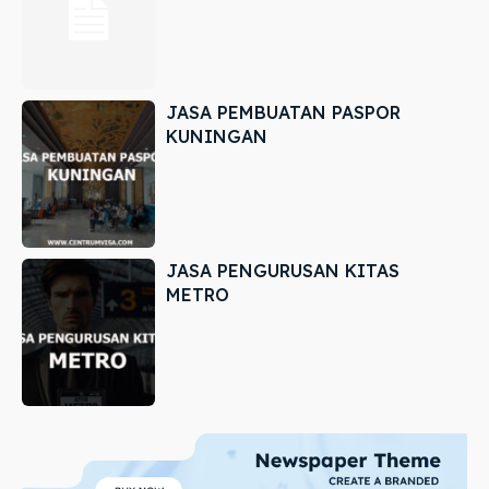
JASA PEMBUATAN PASPOR
KUNINGAN
JASA PENGURUSAN KITAS
METRO