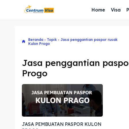
Home
Visa
Beranda
Topik
Jasa penggantian paspor rusak
Kulon Progo
Jasa penggantian paspo
Progo
JASA PEMBUATAN PASPOR KULON