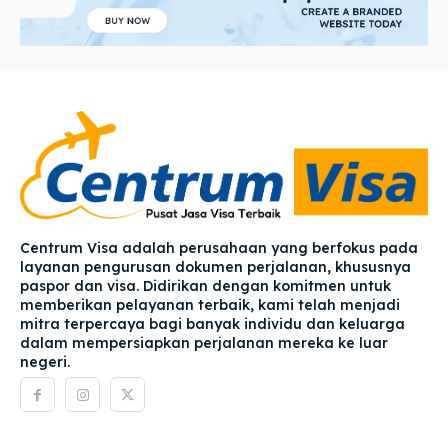
Centrum Visa adalah perusahaan yang berfokus pada
layanan pengurusan dokumen perjalanan, khususnya
paspor dan visa. Didirikan dengan komitmen untuk
memberikan pelayanan terbaik, kami telah menjadi
mitra terpercaya bagi banyak individu dan keluarga
dalam mempersiapkan perjalanan mereka ke luar
negeri.