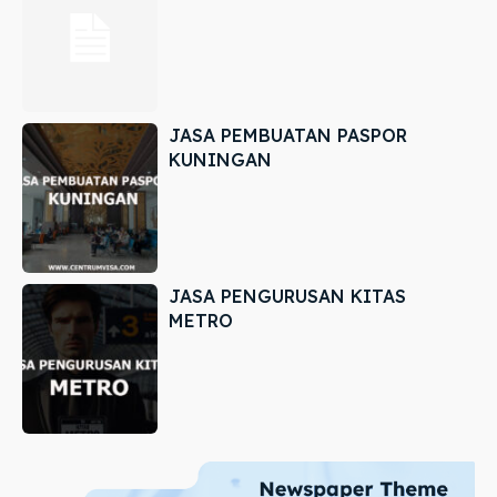
JASA PEMBUATAN PASPOR
KUNINGAN
JASA PENGURUSAN KITAS
METRO