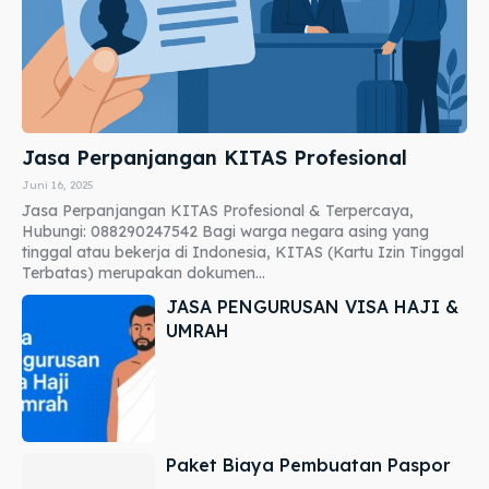
Jasa Perpanjangan KITAS Profesional
Juni 16, 2025
Jasa Perpanjangan KITAS Profesional & Terpercaya,
Hubungi: 088290247542 Bagi warga negara asing yang
tinggal atau bekerja di Indonesia, KITAS (Kartu Izin Tinggal
Terbatas) merupakan dokumen...
JASA PENGURUSAN VISA HAJI &
UMRAH
Paket Biaya Pembuatan Paspor