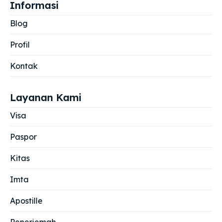
Informasi
Blog
Profil
Kontak
Layanan Kami
Visa
Paspor
Kitas
Imta
Apostille
Penerjemah