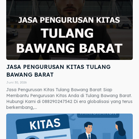
JASA PENGURUSAN KITAS TULANG
BAWANG BARAT
Juni 30, 2026
Jasa Pengurusan Kitas Tulang Bawang Barat: Siap
Membantu Pengurusan Kitas Anda di Tulang Bawang Barat.
Hubungi Kami di 088290247542 Di era globalisasi yang terus
berkembang,...