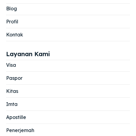
Blog
Profil
Kontak
Layanan Kami
Visa
Paspor
Kitas
Imta
Apostille
Penerjemah