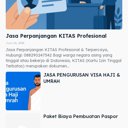
Jasa Perpanjangan KITAS Profesional
Juni 16, 2025
Jasa Perpanjangan KITAS Profesional & Terpercaya,
Hubungi: 088290247542 Bagi warga negara asing yang
tinggal atau bekerja di Indonesia, KITAS (Kartu Izin Tinggal
Terbatas) merupakan dokumen...
JASA PENGURUSAN VISA HAJI &
UMRAH
Paket Biaya Pembuatan Paspor