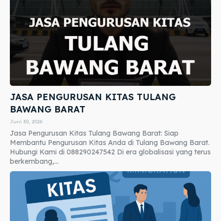
JASA PENGURUSAN KITAS TULANG
BAWANG BARAT
Juni 30, 2026
Jasa Pengurusan Kitas Tulang Bawang Barat: Siap
Membantu Pengurusan Kitas Anda di Tulang Bawang Barat.
Hubungi Kami di 088290247542 Di era globalisasi yang terus
berkembang,...