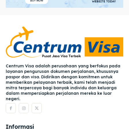
Centrum Visa adalah perusahaan yang berfokus pada
layanan pengurusan dokumen perjalanan, khususnya
paspor dan visa. Didirikan dengan komitmen untuk
memberikan pelayanan terbaik, kami telah menjadi
mitra terpercaya bagi banyak individu dan keluarga
dalam mempersiapkan perjalanan mereka ke luar
negeri.
Informasi