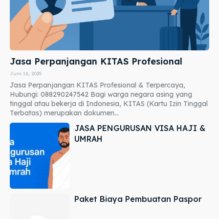
Jasa Perpanjangan KITAS Profesional
Juni 16, 2025
Jasa Perpanjangan KITAS Profesional & Terpercaya,
Hubungi: 088290247542 Bagi warga negara asing yang
tinggal atau bekerja di Indonesia, KITAS (Kartu Izin Tinggal
Terbatas) merupakan dokumen...
JASA PENGURUSAN VISA HAJI &
UMRAH
Paket Biaya Pembuatan Paspor