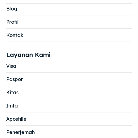
Blog
Profil
Kontak
Layanan Kami
Visa
Paspor
Kitas
Imta
Apostille
Penerjemah