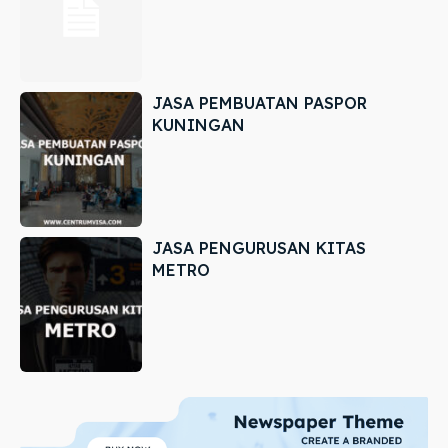
JASA PEMBUATAN PASPOR
KUNINGAN
JASA PENGURUSAN KITAS
METRO