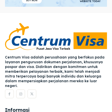
Centrum Visa adalah perusahaan yang berfokus pada
layanan pengurusan dokumen perjalanan, khususnya
paspor dan visa. Didirikan dengan komitmen untuk
memberikan pelayanan terbaik, kami telah menjadi
mitra terpercaya bagi banyak individu dan keluarga
dalam mempersiapkan perjalanan mereka ke luar
negeri.
Informasi