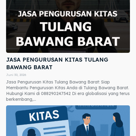
JASA PENGURUSAN KITAS TULANG
BAWANG BARAT
Juni 30, 2026
Jasa Pengurusan Kitas Tulang Bawang Barat: Siap
Membantu Pengurusan Kitas Anda di Tulang Bawang Barat.
Hubungi Kami di 088290247542 Di era globalisasi yang terus
berkembang,...