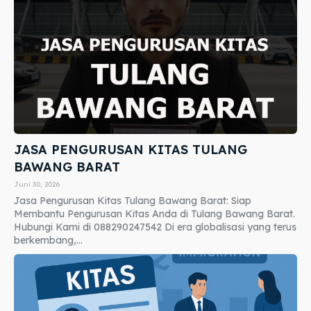
JASA PENGURUSAN KITAS TULANG
BAWANG BARAT
Juni 30, 2026
Jasa Pengurusan Kitas Tulang Bawang Barat: Siap
Membantu Pengurusan Kitas Anda di Tulang Bawang Barat.
Hubungi Kami di 088290247542 Di era globalisasi yang terus
berkembang,...