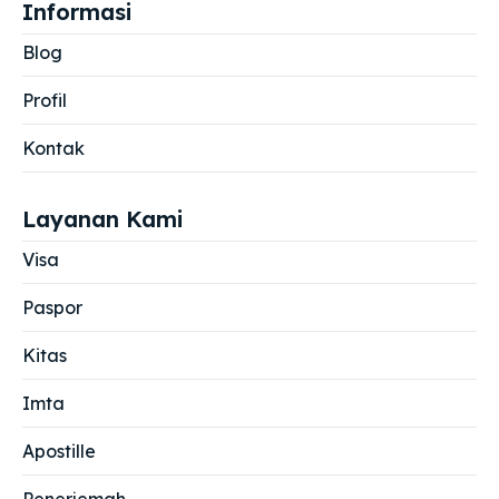
Informasi
Blog
Profil
Kontak
Layanan Kami
Visa
Paspor
Kitas
Imta
Apostille
Penerjemah