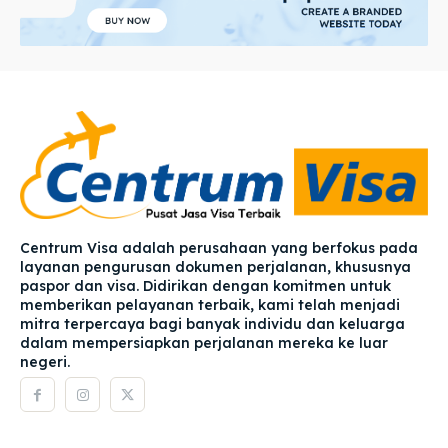
Centrum Visa adalah perusahaan yang berfokus pada
layanan pengurusan dokumen perjalanan, khususnya
paspor dan visa. Didirikan dengan komitmen untuk
memberikan pelayanan terbaik, kami telah menjadi
mitra terpercaya bagi banyak individu dan keluarga
dalam mempersiapkan perjalanan mereka ke luar
negeri.