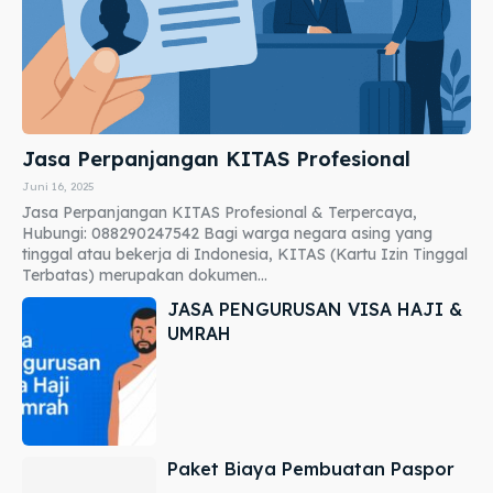
Jasa Perpanjangan KITAS Profesional
Juni 16, 2025
Jasa Perpanjangan KITAS Profesional & Terpercaya,
Hubungi: 088290247542 Bagi warga negara asing yang
tinggal atau bekerja di Indonesia, KITAS (Kartu Izin Tinggal
Terbatas) merupakan dokumen...
JASA PENGURUSAN VISA HAJI &
UMRAH
Paket Biaya Pembuatan Paspor