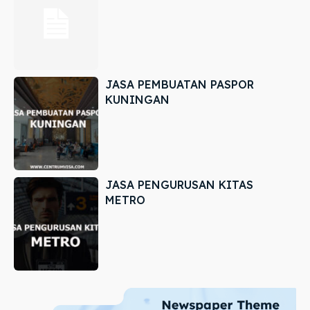
JASA PEMBUATAN PASPOR
KUNINGAN
JASA PENGURUSAN KITAS
METRO