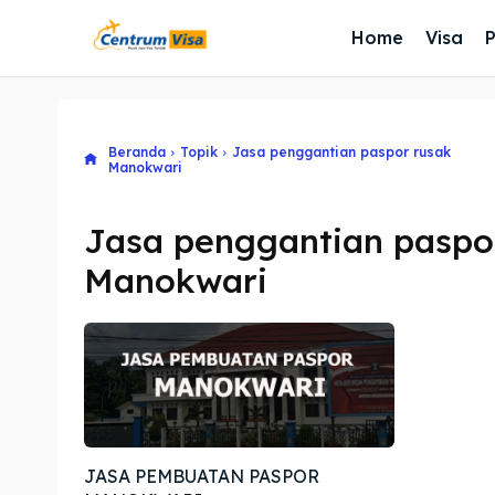
Home
Visa
Beranda
Topik
Jasa penggantian paspor rusak
Manokwari
Jasa penggantian paspo
Manokwari
JASA PEMBUATAN PASPOR