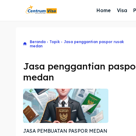
Home
Visa
Beranda
Topik
Jasa penggantian paspor rusak
medan
Jasa penggantian paspo
medan
JASA PEMBUATAN PASPOR MEDAN