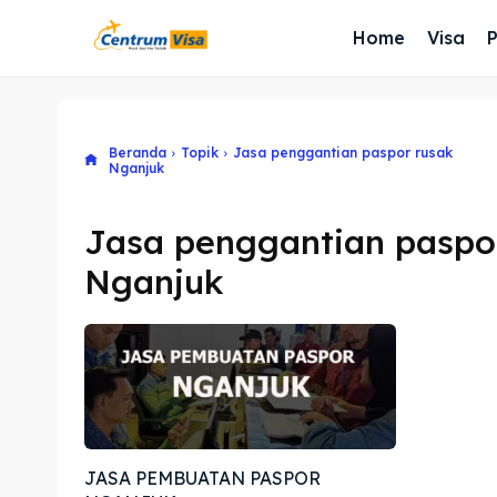
Home
Visa
Beranda
Topik
Jasa penggantian paspor rusak
Nganjuk
Jasa penggantian paspo
Nganjuk
JASA PEMBUATAN PASPOR