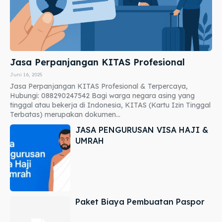
Jasa Perpanjangan KITAS Profesional
Juni 16, 2025
Jasa Perpanjangan KITAS Profesional & Terpercaya,
Hubungi: 088290247542 Bagi warga negara asing yang
tinggal atau bekerja di Indonesia, KITAS (Kartu Izin Tinggal
Terbatas) merupakan dokumen...
JASA PENGURUSAN VISA HAJI &
UMRAH
Paket Biaya Pembuatan Paspor