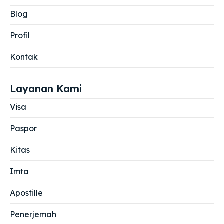
Blog
Profil
Kontak
Layanan Kami
Visa
Paspor
Kitas
Imta
Apostille
Penerjemah