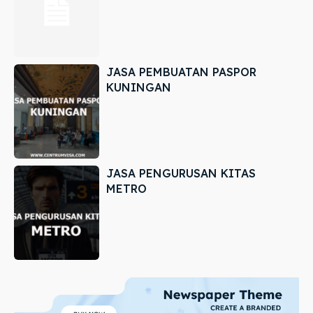
JASA PEMBUATAN PASPOR
KUNINGAN
JASA PENGURUSAN KITAS
METRO