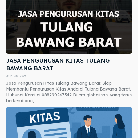
JASA PENGURUSAN KITAS TULANG
BAWANG BARAT
Juni 30, 2026
Jasa Pengurusan Kitas Tulang Bawang Barat: Siap
Membantu Pengurusan Kitas Anda di Tulang Bawang Barat.
Hubungi Kami di 088290247542 Di era globalisasi yang terus
berkembang,...