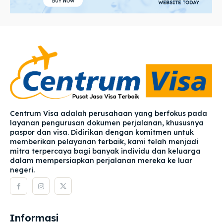
Centrum Visa adalah perusahaan yang berfokus pada
layanan pengurusan dokumen perjalanan, khususnya
paspor dan visa. Didirikan dengan komitmen untuk
memberikan pelayanan terbaik, kami telah menjadi
mitra terpercaya bagi banyak individu dan keluarga
dalam mempersiapkan perjalanan mereka ke luar
negeri.
Informasi