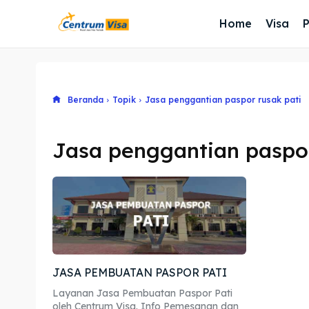
Home
Visa
Beranda
Topik
Jasa penggantian paspor rusak pati
Jasa penggantian paspor
JASA PEMBUATAN PASPOR PATI
Layanan Jasa Pembuatan Paspor Pati
oleh Centrum Visa. Info Pemesanan dan