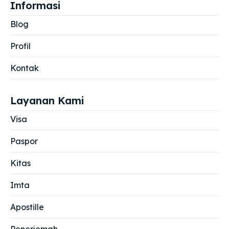
Informasi
Blog
Profil
Kontak
Layanan Kami
Visa
Paspor
Kitas
Imta
Apostille
Penerjemah