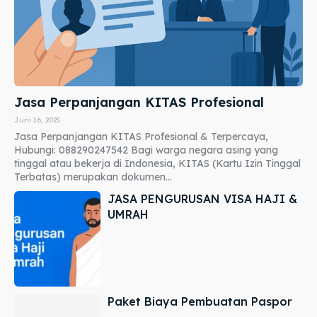
Jasa Perpanjangan KITAS Profesional
Juni 16, 2025
Jasa Perpanjangan KITAS Profesional & Terpercaya,
Hubungi: 088290247542 Bagi warga negara asing yang
tinggal atau bekerja di Indonesia, KITAS (Kartu Izin Tinggal
Terbatas) merupakan dokumen...
JASA PENGURUSAN VISA HAJI &
UMRAH
Paket Biaya Pembuatan Paspor