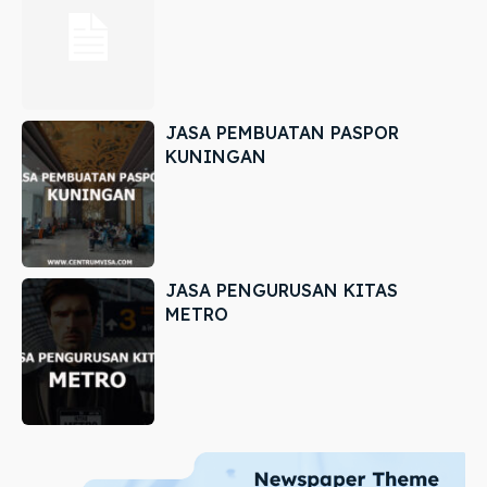
JASA PEMBUATAN PASPOR
KUNINGAN
JASA PENGURUSAN KITAS
METRO