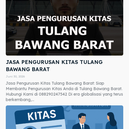
JASA PENGURUSAN KITAS TULANG
BAWANG BARAT
Juni 30, 2026
Jasa Pengurusan Kitas Tulang Bawang Barat: Siap
Membantu Pengurusan Kitas Anda di Tulang Bawang Barat.
Hubungi Kami di 088290247542 Di era globalisasi yang terus
berkembang,...