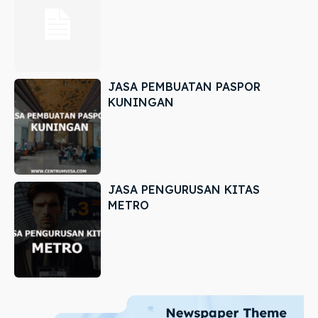
JASA PEMBUATAN PASPOR
KUNINGAN
JASA PENGURUSAN KITAS
METRO