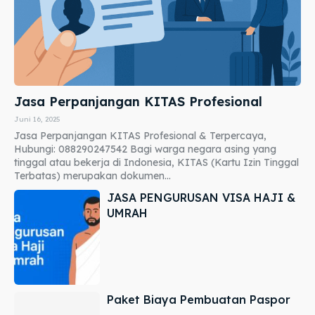
Jasa Perpanjangan KITAS Profesional
Juni 16, 2025
Jasa Perpanjangan KITAS Profesional & Terpercaya,
Hubungi: 088290247542 Bagi warga negara asing yang
tinggal atau bekerja di Indonesia, KITAS (Kartu Izin Tinggal
Terbatas) merupakan dokumen...
JASA PENGURUSAN VISA HAJI &
UMRAH
Paket Biaya Pembuatan Paspor