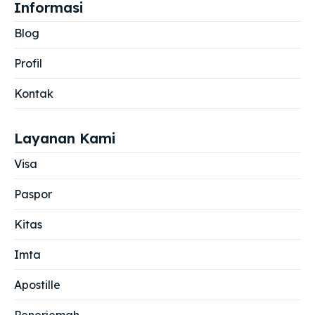
Informasi
Blog
Profil
Kontak
Layanan Kami
Visa
Paspor
Kitas
Imta
Apostille
Penerjemah