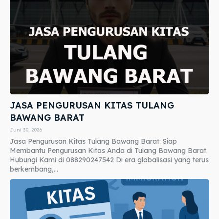
JASA PENGURUSAN KITAS TULANG
BAWANG BARAT
Juni 30, 2026
Jasa Pengurusan Kitas Tulang Bawang Barat: Siap
Membantu Pengurusan Kitas Anda di Tulang Bawang Barat.
Hubungi Kami di 088290247542 Di era globalisasi yang terus
berkembang,...