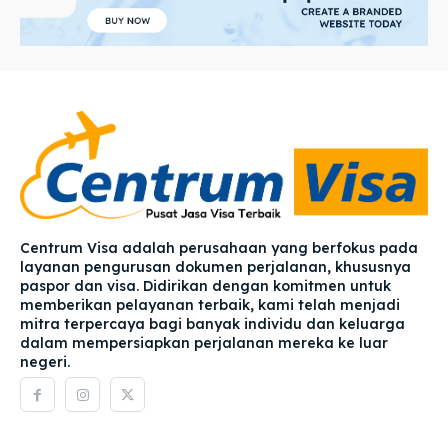
Centrum Visa adalah perusahaan yang berfokus pada
layanan pengurusan dokumen perjalanan, khususnya
paspor dan visa. Didirikan dengan komitmen untuk
memberikan pelayanan terbaik, kami telah menjadi
mitra terpercaya bagi banyak individu dan keluarga
dalam mempersiapkan perjalanan mereka ke luar
negeri.