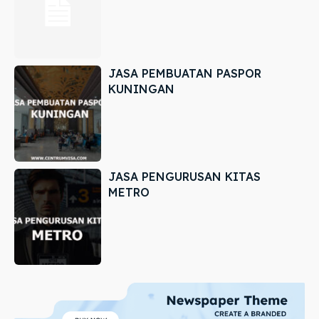
JASA PEMBUATAN PASPOR
KUNINGAN
JASA PENGURUSAN KITAS
METRO