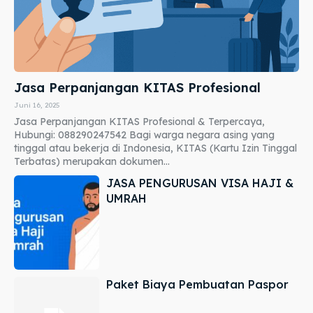
Jasa Perpanjangan KITAS Profesional
Juni 16, 2025
Jasa Perpanjangan KITAS Profesional & Terpercaya,
Hubungi: 088290247542 Bagi warga negara asing yang
tinggal atau bekerja di Indonesia, KITAS (Kartu Izin Tinggal
Terbatas) merupakan dokumen...
JASA PENGURUSAN VISA HAJI &
UMRAH
Paket Biaya Pembuatan Paspor