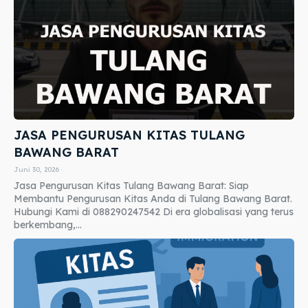
JASA PENGURUSAN KITAS TULANG
BAWANG BARAT
Juni 30, 2026
Jasa Pengurusan Kitas Tulang Bawang Barat: Siap
Membantu Pengurusan Kitas Anda di Tulang Bawang Barat.
Hubungi Kami di 088290247542 Di era globalisasi yang terus
berkembang,...