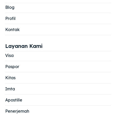
Blog
Profil
Kontak
Layanan Kami
Visa
Paspor
Kitas
Imta
Apostille
Penerjemah