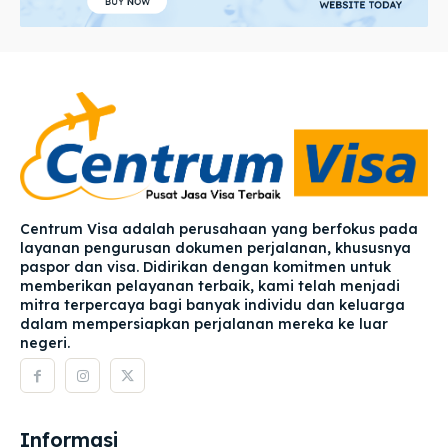
Centrum Visa adalah perusahaan yang berfokus pada
layanan pengurusan dokumen perjalanan, khususnya
paspor dan visa. Didirikan dengan komitmen untuk
memberikan pelayanan terbaik, kami telah menjadi
mitra terpercaya bagi banyak individu dan keluarga
dalam mempersiapkan perjalanan mereka ke luar
negeri.
Informasi