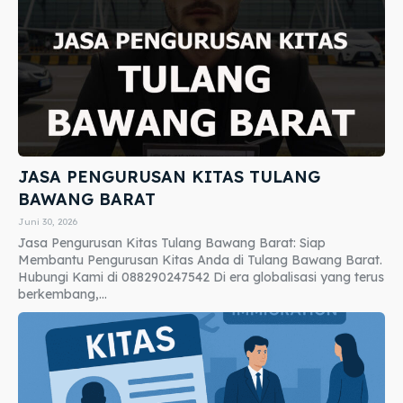
JASA PENGURUSAN KITAS TULANG
BAWANG BARAT
Juni 30, 2026
Jasa Pengurusan Kitas Tulang Bawang Barat: Siap
Membantu Pengurusan Kitas Anda di Tulang Bawang Barat.
Hubungi Kami di 088290247542 Di era globalisasi yang terus
berkembang,...