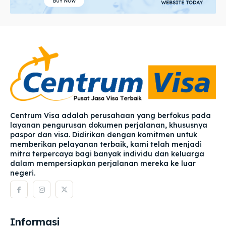
Centrum Visa adalah perusahaan yang berfokus pada
layanan pengurusan dokumen perjalanan, khususnya
paspor dan visa. Didirikan dengan komitmen untuk
memberikan pelayanan terbaik, kami telah menjadi
mitra terpercaya bagi banyak individu dan keluarga
dalam mempersiapkan perjalanan mereka ke luar
negeri.
Informasi