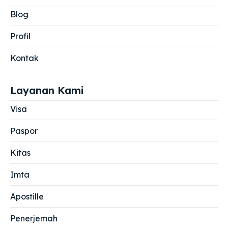
Blog
Profil
Kontak
Layanan Kami
Visa
Paspor
Kitas
Imta
Apostille
Penerjemah