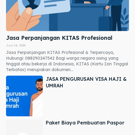
Jasa Perpanjangan KITAS Profesional
Juni 16, 2025
Jasa Perpanjangan KITAS Profesional & Terpercaya,
Hubungi: 088290247542 Bagi warga negara asing yang
tinggal atau bekerja di Indonesia, KITAS (Kartu Izin Tinggal
Terbatas) merupakan dokumen...
JASA PENGURUSAN VISA HAJI &
UMRAH
Paket Biaya Pembuatan Paspor