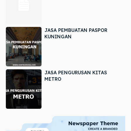
JASA PEMBUATAN PASPOR
KUNINGAN
JASA PENGURUSAN KITAS
METRO