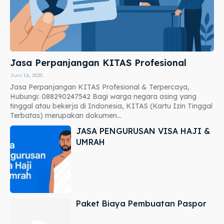
Jasa Perpanjangan KITAS Profesional
Juni 16, 2025
Jasa Perpanjangan KITAS Profesional & Terpercaya,
Hubungi: 088290247542 Bagi warga negara asing yang
tinggal atau bekerja di Indonesia, KITAS (Kartu Izin Tinggal
Terbatas) merupakan dokumen...
JASA PENGURUSAN VISA HAJI &
UMRAH
Paket Biaya Pembuatan Paspor