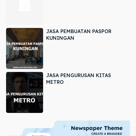
JASA PEMBUATAN PASPOR
KUNINGAN
JASA PENGURUSAN KITAS
METRO