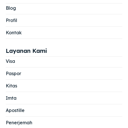
Blog
Profil
Kontak
Layanan Kami
Visa
Paspor
Kitas
Imta
Apostille
Penerjemah