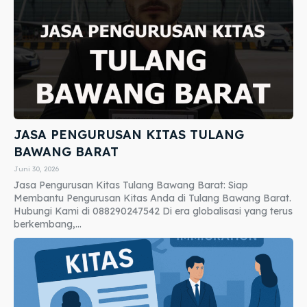
JASA PENGURUSAN KITAS TULANG
BAWANG BARAT
Juni 30, 2026
Jasa Pengurusan Kitas Tulang Bawang Barat: Siap
Membantu Pengurusan Kitas Anda di Tulang Bawang Barat.
Hubungi Kami di 088290247542 Di era globalisasi yang terus
berkembang,...