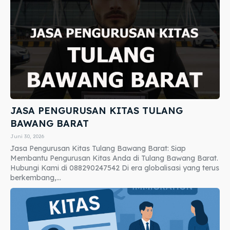
JASA PENGURUSAN KITAS TULANG
BAWANG BARAT
Juni 30, 2026
Jasa Pengurusan Kitas Tulang Bawang Barat: Siap
Membantu Pengurusan Kitas Anda di Tulang Bawang Barat.
Hubungi Kami di 088290247542 Di era globalisasi yang terus
berkembang,...