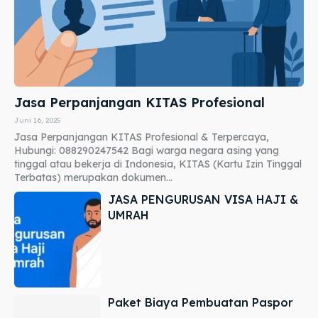
Jasa Perpanjangan KITAS Profesional
Juni 16, 2025
Jasa Perpanjangan KITAS Profesional & Terpercaya,
Hubungi: 088290247542 Bagi warga negara asing yang
tinggal atau bekerja di Indonesia, KITAS (Kartu Izin Tinggal
Terbatas) merupakan dokumen...
JASA PENGURUSAN VISA HAJI &
UMRAH
Paket Biaya Pembuatan Paspor