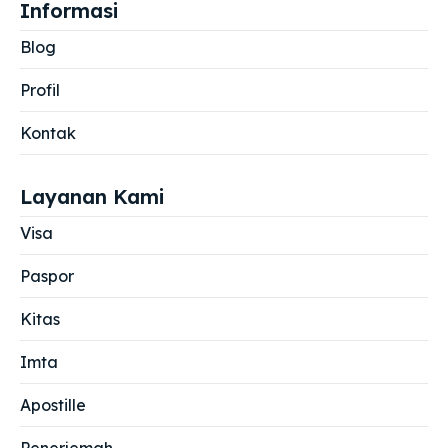
Informasi
Blog
Profil
Kontak
Layanan Kami
Visa
Paspor
Kitas
Imta
Apostille
Penerjemah