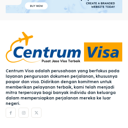
Centrum Visa adalah perusahaan yang berfokus pada
layanan pengurusan dokumen perjalanan, khususnya
paspor dan visa. Didirikan dengan komitmen untuk
memberikan pelayanan terbaik, kami telah menjadi
mitra terpercaya bagi banyak individu dan keluarga
dalam mempersiapkan perjalanan mereka ke luar
negeri.