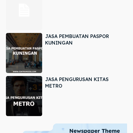
JASA PEMBUATAN PASPOR
KUNINGAN
JASA PENGURUSAN KITAS
METRO