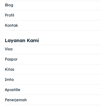
Blog
Profil
Kontak
Layanan Kami
Visa
Paspor
Kitas
Imta
Apostille
Penerjemah