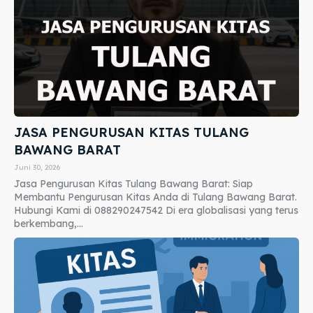
JASA PENGURUSAN KITAS TULANG
BAWANG BARAT
Juni 30, 2026
Jasa Pengurusan Kitas Tulang Bawang Barat: Siap
Membantu Pengurusan Kitas Anda di Tulang Bawang Barat.
Hubungi Kami di 088290247542 Di era globalisasi yang terus
berkembang,...