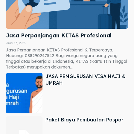
Jasa Perpanjangan KITAS Profesional
Juni 16, 2025
Jasa Perpanjangan KITAS Profesional & Terpercaya,
Hubungi: 088290247542 Bagi warga negara asing yang
tinggal atau bekerja di Indonesia, KITAS (Kartu Izin Tinggal
Terbatas) merupakan dokumen...
JASA PENGURUSAN VISA HAJI &
UMRAH
Paket Biaya Pembuatan Paspor