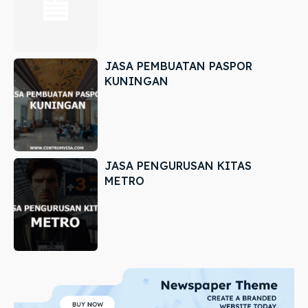
JASA PEMBUATAN PASPOR
KUNINGAN
JASA PENGURUSAN KITAS
METRO