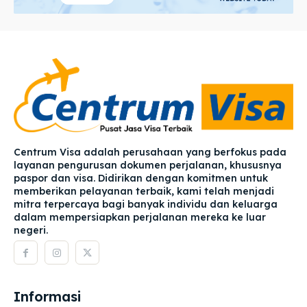
Centrum Visa adalah perusahaan yang berfokus pada
layanan pengurusan dokumen perjalanan, khususnya
paspor dan visa. Didirikan dengan komitmen untuk
memberikan pelayanan terbaik, kami telah menjadi
mitra terpercaya bagi banyak individu dan keluarga
dalam mempersiapkan perjalanan mereka ke luar
negeri.
Informasi