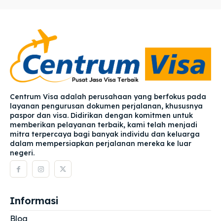
Centrum Visa adalah perusahaan yang berfokus pada
layanan pengurusan dokumen perjalanan, khususnya
paspor dan visa. Didirikan dengan komitmen untuk
memberikan pelayanan terbaik, kami telah menjadi
mitra terpercaya bagi banyak individu dan keluarga
dalam mempersiapkan perjalanan mereka ke luar
negeri.
Informasi
Blog