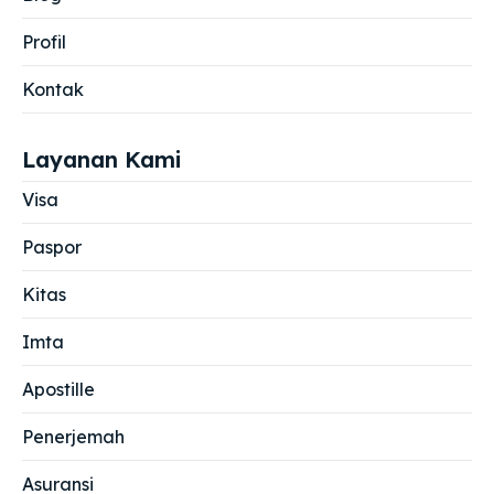
Profil
Kontak
Layanan Kami
Visa
Paspor
Kitas
Imta
Apostille
Penerjemah
Asuransi