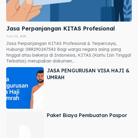
Jasa Perpanjangan KITAS Profesional
Juni 16, 2025
Jasa Perpanjangan KITAS Profesional & Terpercaya,
Hubungi: 088290247542 Bagi warga negara asing yang
tinggal atau bekerja di Indonesia, KITAS (Kartu Izin Tinggal
Terbatas) merupakan dokumen...
JASA PENGURUSAN VISA HAJI &
UMRAH
Paket Biaya Pembuatan Paspor