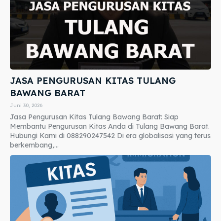
JASA PENGURUSAN KITAS TULANG
BAWANG BARAT
Juni 30, 2026
Jasa Pengurusan Kitas Tulang Bawang Barat: Siap
Membantu Pengurusan Kitas Anda di Tulang Bawang Barat.
Hubungi Kami di 088290247542 Di era globalisasi yang terus
berkembang,...