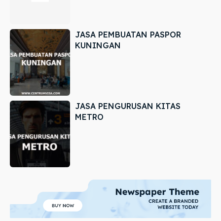
JASA PEMBUATAN PASPOR
KUNINGAN
JASA PENGURUSAN KITAS
METRO