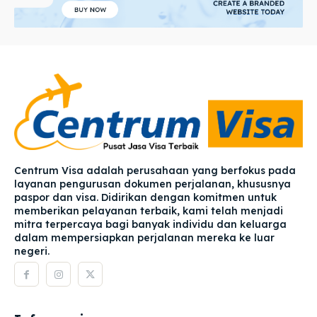
Centrum Visa adalah perusahaan yang berfokus pada
layanan pengurusan dokumen perjalanan, khususnya
paspor dan visa. Didirikan dengan komitmen untuk
memberikan pelayanan terbaik, kami telah menjadi
mitra terpercaya bagi banyak individu dan keluarga
dalam mempersiapkan perjalanan mereka ke luar
negeri.