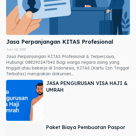
Jasa Perpanjangan KITAS Profesional
Juni 16, 2025
Jasa Perpanjangan KITAS Profesional & Terpercaya,
Hubungi: 088290247542 Bagi warga negara asing yang
tinggal atau bekerja di Indonesia, KITAS (Kartu Izin Tinggal
Terbatas) merupakan dokumen...
JASA PENGURUSAN VISA HAJI &
UMRAH
Paket Biaya Pembuatan Paspor