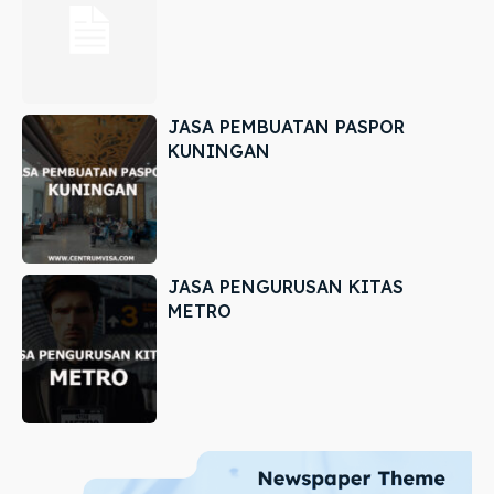
JASA PEMBUATAN PASPOR
KUNINGAN
JASA PENGURUSAN KITAS
METRO