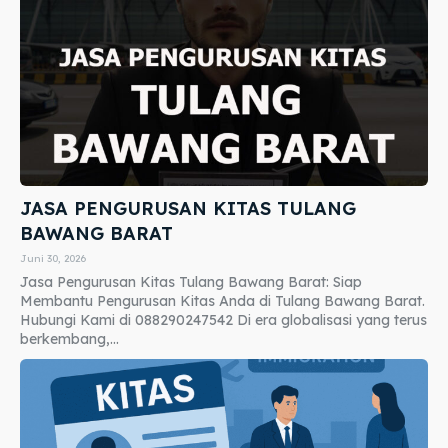
JASA PENGURUSAN KITAS TULANG
BAWANG BARAT
Juni 30, 2026
Jasa Pengurusan Kitas Tulang Bawang Barat: Siap
Membantu Pengurusan Kitas Anda di Tulang Bawang Barat.
Hubungi Kami di 088290247542 Di era globalisasi yang terus
berkembang,...