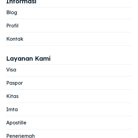
Informasi
Blog
Profil
Kontak
Layanan Kami
Visa
Paspor
Kitas
Imta
Apostille
Penerjemah