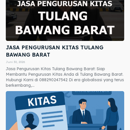
JASA PENGURUSAN KITAS TULANG
BAWANG BARAT
Juni 30, 2026
Jasa Pengurusan Kitas Tulang Bawang Barat: Siap
Membantu Pengurusan Kitas Anda di Tulang Bawang Barat.
Hubungi Kami di 088290247542 Di era globalisasi yang terus
berkembang,...