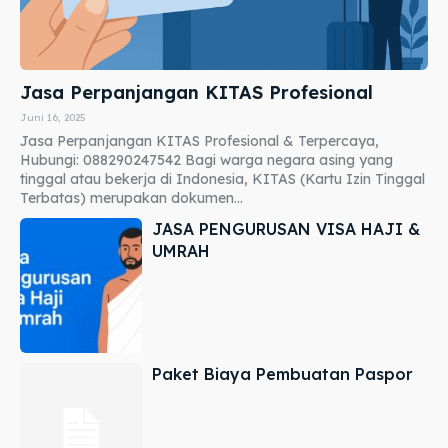
Jasa Perpanjangan KITAS Profesional
Juni 16, 2025
Jasa Perpanjangan KITAS Profesional & Terpercaya,
Hubungi: 088290247542 Bagi warga negara asing yang
tinggal atau bekerja di Indonesia, KITAS (Kartu Izin Tinggal
Terbatas) merupakan dokumen...
JASA PENGURUSAN VISA HAJI &
UMRAH
Paket Biaya Pembuatan Paspor