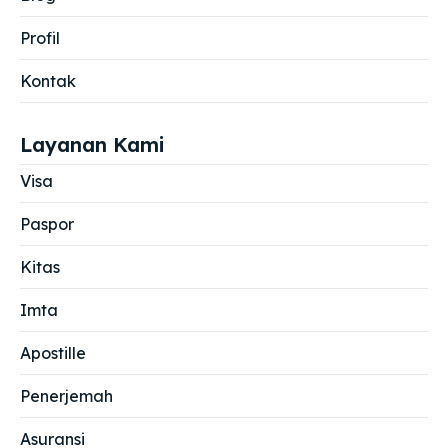
Profil
Kontak
Layanan Kami
Visa
Paspor
Kitas
Imta
Apostille
Penerjemah
Asuransi