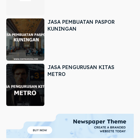
JASA PEMBUATAN PASPOR
KUNINGAN
JASA PENGURUSAN KITAS
METRO