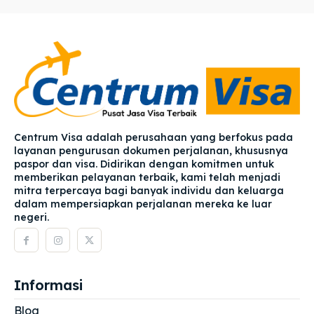
Centrum Visa adalah perusahaan yang berfokus pada
layanan pengurusan dokumen perjalanan, khususnya
paspor dan visa. Didirikan dengan komitmen untuk
memberikan pelayanan terbaik, kami telah menjadi
mitra terpercaya bagi banyak individu dan keluarga
dalam mempersiapkan perjalanan mereka ke luar
negeri.
Informasi
Blog