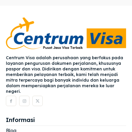
Centrum Visa adalah perusahaan yang berfokus pada
layanan pengurusan dokumen perjalanan, khususnya
paspor dan visa. Didirikan dengan komitmen untuk
memberikan pelayanan terbaik, kami telah menjadi
mitra terpercaya bagi banyak individu dan keluarga
dalam mempersiapkan perjalanan mereka ke luar
negeri.
Informasi
Blog