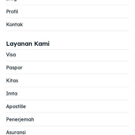
Profil
Kontak
Layanan Kami
Visa
Paspor
Kitas
Imta
Apostille
Penerjemah
Asuransi