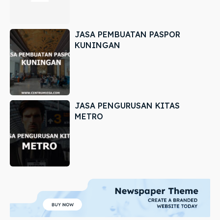
JASA PEMBUATAN PASPOR
KUNINGAN
JASA PENGURUSAN KITAS
METRO