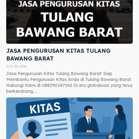
JASA PENGURUSAN KITAS TULANG
BAWANG BARAT
Juni 30, 2026
Jasa Pengurusan Kitas Tulang Bawang Barat: Siap
Membantu Pengurusan Kitas Anda di Tulang Bawang Barat.
Hubungi Kami di 088290247542 Di era globalisasi yang terus
berkembang,...