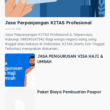
Jasa Perpanjangan KITAS Profesional
Juni 16, 2025
Jasa Perpanjangan KITAS Profesional & Terpercaya,
Hubungi: 088290247542 Bagi warga negara asing yang
tinggal atau bekerja di Indonesia, KITAS (Kartu Izin Tinggal
Terbatas) merupakan dokumen...
JASA PENGURUSAN VISA HAJI &
UMRAH
Paket Biaya Pembuatan Paspor