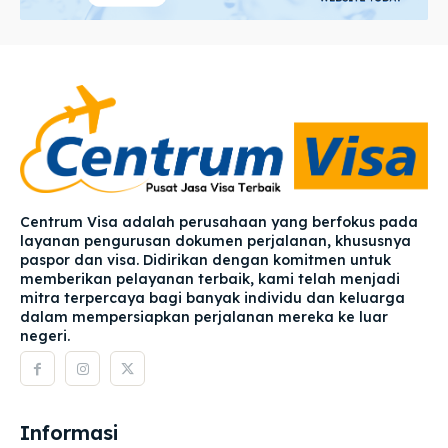
Centrum Visa adalah perusahaan yang berfokus pada
layanan pengurusan dokumen perjalanan, khususnya
paspor dan visa. Didirikan dengan komitmen untuk
memberikan pelayanan terbaik, kami telah menjadi
mitra terpercaya bagi banyak individu dan keluarga
dalam mempersiapkan perjalanan mereka ke luar
negeri.
Informasi