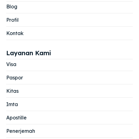
Blog
Profil
Kontak
Layanan Kami
Visa
Paspor
Kitas
Imta
Apostille
Penerjemah