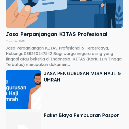
Jasa Perpanjangan KITAS Profesional
Juni 16, 2025
Jasa Perpanjangan KITAS Profesional & Terpercaya,
Hubungi: 088290247542 Bagi warga negara asing yang
tinggal atau bekerja di Indonesia, KITAS (Kartu Izin Tinggal
Terbatas) merupakan dokumen...
JASA PENGURUSAN VISA HAJI &
UMRAH
Paket Biaya Pembuatan Paspor