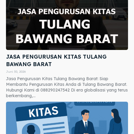
JASA PENGURUSAN KITAS TULANG
BAWANG BARAT
Juni 30, 2026
Jasa Pengurusan Kitas Tulang Bawang Barat: Siap
Membantu Pengurusan Kitas Anda di Tulang Bawang Barat.
Hubungi Kami di 088290247542 Di era globalisasi yang terus
berkembang,...