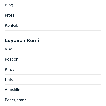
Blog
Profil
Kontak
Layanan Kami
Visa
Paspor
Kitas
Imta
Apostille
Penerjemah