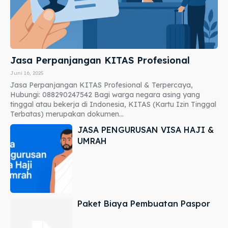
Jasa Perpanjangan KITAS Profesional
Juni 16, 2025
Jasa Perpanjangan KITAS Profesional & Terpercaya,
Hubungi: 088290247542 Bagi warga negara asing yang
tinggal atau bekerja di Indonesia, KITAS (Kartu Izin Tinggal
Terbatas) merupakan dokumen...
JASA PENGURUSAN VISA HAJI &
UMRAH
Paket Biaya Pembuatan Paspor