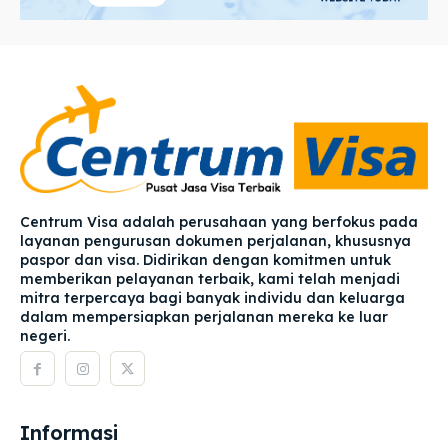
Centrum Visa adalah perusahaan yang berfokus pada
layanan pengurusan dokumen perjalanan, khususnya
paspor dan visa. Didirikan dengan komitmen untuk
memberikan pelayanan terbaik, kami telah menjadi
mitra terpercaya bagi banyak individu dan keluarga
dalam mempersiapkan perjalanan mereka ke luar
negeri.
Informasi