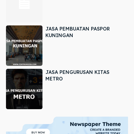
JASA PEMBUATAN PASPOR
KUNINGAN
JASA PENGURUSAN KITAS
METRO