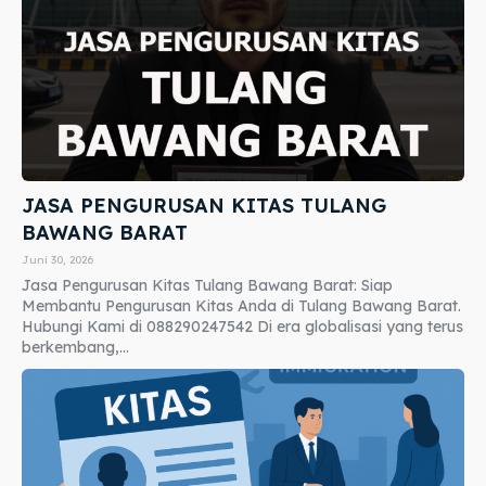
JASA PENGURUSAN KITAS TULANG
BAWANG BARAT
Juni 30, 2026
Jasa Pengurusan Kitas Tulang Bawang Barat: Siap
Membantu Pengurusan Kitas Anda di Tulang Bawang Barat.
Hubungi Kami di 088290247542 Di era globalisasi yang terus
berkembang,...