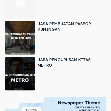
JASA PEMBUATAN PASPOR
KUNINGAN
JASA PENGURUSAN KITAS
METRO