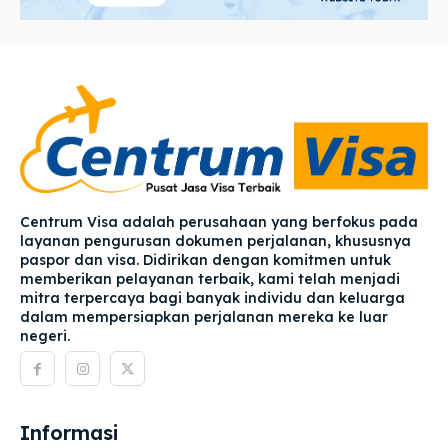
Centrum Visa adalah perusahaan yang berfokus pada
layanan pengurusan dokumen perjalanan, khususnya
paspor dan visa. Didirikan dengan komitmen untuk
memberikan pelayanan terbaik, kami telah menjadi
mitra terpercaya bagi banyak individu dan keluarga
dalam mempersiapkan perjalanan mereka ke luar
negeri.
Informasi