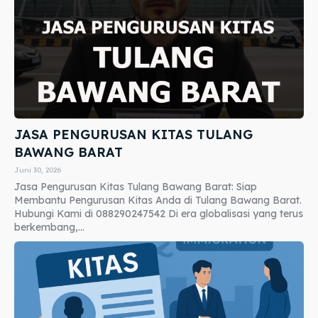
JASA PENGURUSAN KITAS TULANG
BAWANG BARAT
Juni 30, 2026
Jasa Pengurusan Kitas Tulang Bawang Barat: Siap
Membantu Pengurusan Kitas Anda di Tulang Bawang Barat.
Hubungi Kami di 088290247542 Di era globalisasi yang terus
berkembang,...