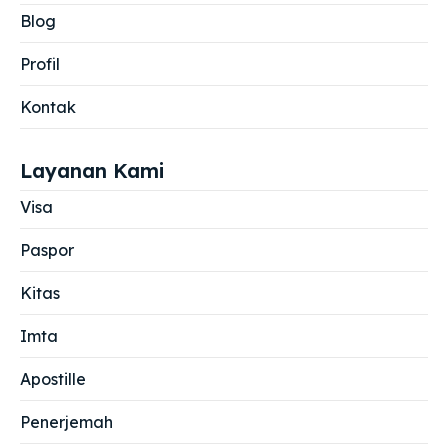
Blog
Profil
Kontak
Layanan Kami
Visa
Paspor
Kitas
Imta
Apostille
Penerjemah