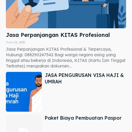
Jasa Perpanjangan KITAS Profesional
Juni 16, 2025
Jasa Perpanjangan KITAS Profesional & Terpercaya,
Hubungi: 088290247542 Bagi warga negara asing yang
tinggal atau bekerja di Indonesia, KITAS (Kartu Izin Tinggal
Terbatas) merupakan dokumen...
JASA PENGURUSAN VISA HAJI &
UMRAH
Paket Biaya Pembuatan Paspor