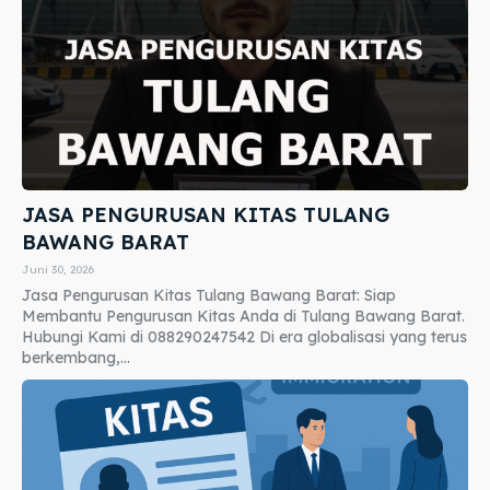
JASA PENGURUSAN KITAS TULANG
BAWANG BARAT
Juni 30, 2026
Jasa Pengurusan Kitas Tulang Bawang Barat: Siap
Membantu Pengurusan Kitas Anda di Tulang Bawang Barat.
Hubungi Kami di 088290247542 Di era globalisasi yang terus
berkembang,...