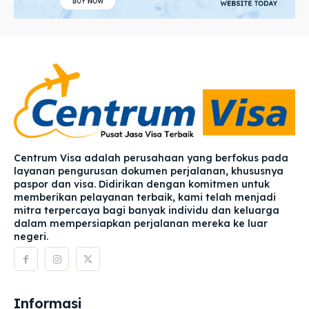
Centrum Visa adalah perusahaan yang berfokus pada
layanan pengurusan dokumen perjalanan, khususnya
paspor dan visa. Didirikan dengan komitmen untuk
memberikan pelayanan terbaik, kami telah menjadi
mitra terpercaya bagi banyak individu dan keluarga
dalam mempersiapkan perjalanan mereka ke luar
negeri.
Informasi