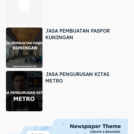
JASA PEMBUATAN PASPOR
KUNINGAN
JASA PENGURUSAN KITAS
METRO