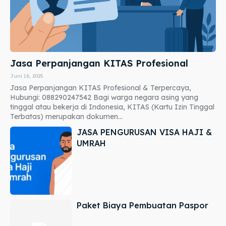
Jasa Perpanjangan KITAS Profesional
Juni 16, 2025
Jasa Perpanjangan KITAS Profesional & Terpercaya,
Hubungi: 088290247542 Bagi warga negara asing yang
tinggal atau bekerja di Indonesia, KITAS (Kartu Izin Tinggal
Terbatas) merupakan dokumen...
JASA PENGURUSAN VISA HAJI &
UMRAH
Paket Biaya Pembuatan Paspor