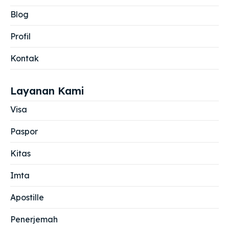
Blog
Profil
Kontak
Layanan Kami
Visa
Paspor
Kitas
Imta
Apostille
Penerjemah