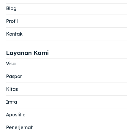
Blog
Profil
Kontak
Layanan Kami
Visa
Paspor
Kitas
Imta
Apostille
Penerjemah