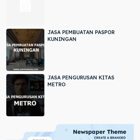
JASA PEMBUATAN PASPOR
KUNINGAN
JASA PENGURUSAN KITAS
METRO