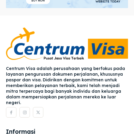
Centrum Visa adalah perusahaan yang berfokus pada
layanan pengurusan dokumen perjalanan, khususnya
paspor dan visa. Didirikan dengan komitmen untuk
memberikan pelayanan terbaik, kami telah menjadi
mitra terpercaya bagi banyak individu dan keluarga
dalam mempersiapkan perjalanan mereka ke luar
negeri.
Informasi