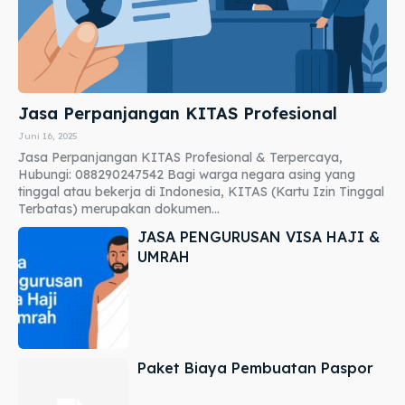
Jasa Perpanjangan KITAS Profesional
Juni 16, 2025
Jasa Perpanjangan KITAS Profesional & Terpercaya,
Hubungi: 088290247542 Bagi warga negara asing yang
tinggal atau bekerja di Indonesia, KITAS (Kartu Izin Tinggal
Terbatas) merupakan dokumen...
JASA PENGURUSAN VISA HAJI &
UMRAH
Paket Biaya Pembuatan Paspor