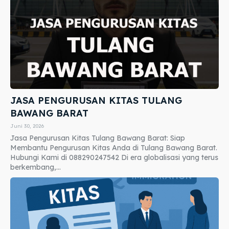
JASA PENGURUSAN KITAS TULANG
BAWANG BARAT
Juni 30, 2026
Jasa Pengurusan Kitas Tulang Bawang Barat: Siap
Membantu Pengurusan Kitas Anda di Tulang Bawang Barat.
Hubungi Kami di 088290247542 Di era globalisasi yang terus
berkembang,...