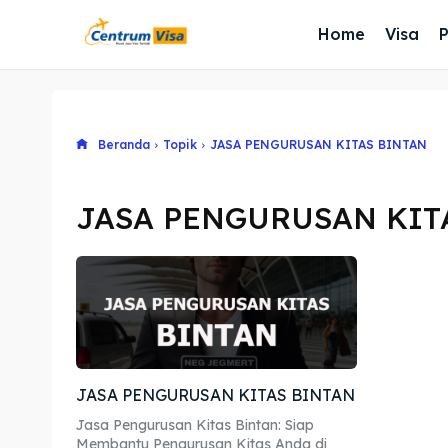
Home
Visa
Beranda
Topik
JASA PENGURUSAN KITAS BINTAN
JASA PENGURUSAN KIT
JASA PENGURUSAN KITAS BINTAN
Jasa Pengurusan Kitas Bintan: Siap
Membantu Pengurusan Kitas Anda di