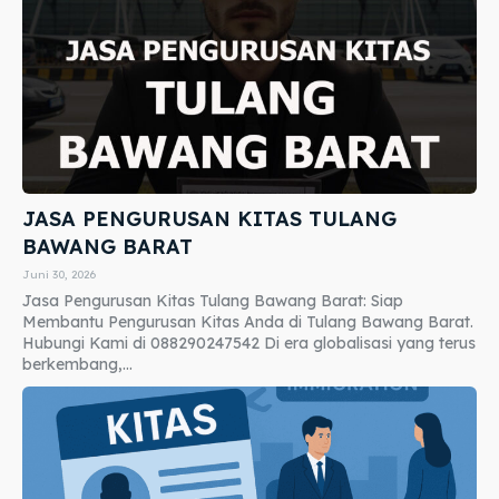
JASA PENGURUSAN KITAS TULANG
BAWANG BARAT
Juni 30, 2026
Jasa Pengurusan Kitas Tulang Bawang Barat: Siap
Membantu Pengurusan Kitas Anda di Tulang Bawang Barat.
Hubungi Kami di 088290247542 Di era globalisasi yang terus
berkembang,...