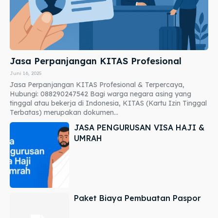
Jasa Perpanjangan KITAS Profesional
Juni 16, 2025
Jasa Perpanjangan KITAS Profesional & Terpercaya,
Hubungi: 088290247542 Bagi warga negara asing yang
tinggal atau bekerja di Indonesia, KITAS (Kartu Izin Tinggal
Terbatas) merupakan dokumen...
JASA PENGURUSAN VISA HAJI &
UMRAH
Paket Biaya Pembuatan Paspor