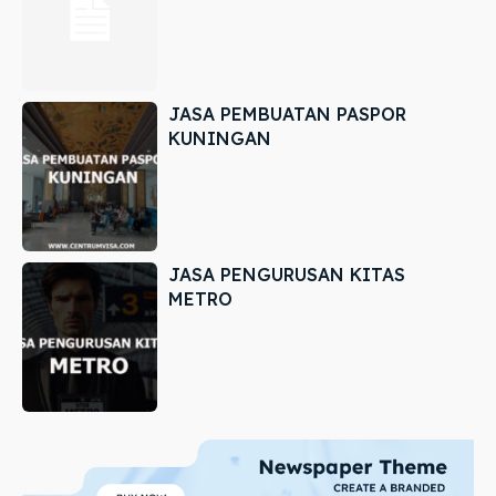
JASA PEMBUATAN PASPOR
KUNINGAN
JASA PENGURUSAN KITAS
METRO