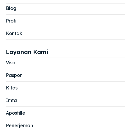
Blog
Profil
Kontak
Layanan Kami
Visa
Paspor
Kitas
Imta
Apostille
Penerjemah