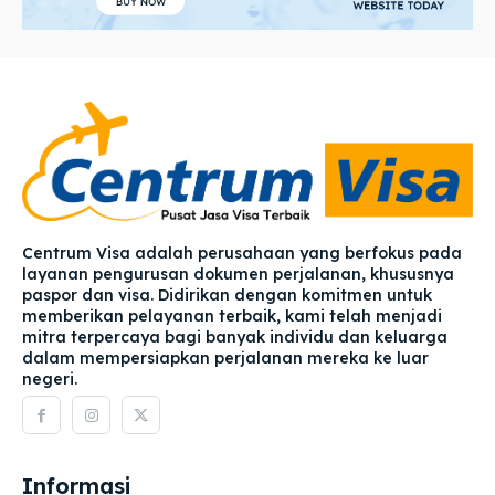
Centrum Visa adalah perusahaan yang berfokus pada
layanan pengurusan dokumen perjalanan, khususnya
paspor dan visa. Didirikan dengan komitmen untuk
memberikan pelayanan terbaik, kami telah menjadi
mitra terpercaya bagi banyak individu dan keluarga
dalam mempersiapkan perjalanan mereka ke luar
negeri.
Informasi