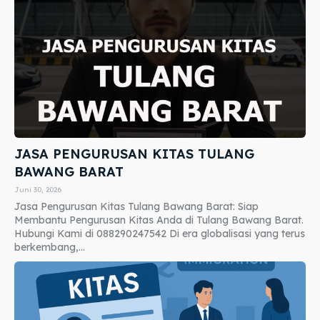
JASA PENGURUSAN KITAS TULANG
BAWANG BARAT
Juni 30, 2026
Jasa Pengurusan Kitas Tulang Bawang Barat: Siap
Membantu Pengurusan Kitas Anda di Tulang Bawang Barat.
Hubungi Kami di 088290247542 Di era globalisasi yang terus
berkembang,...