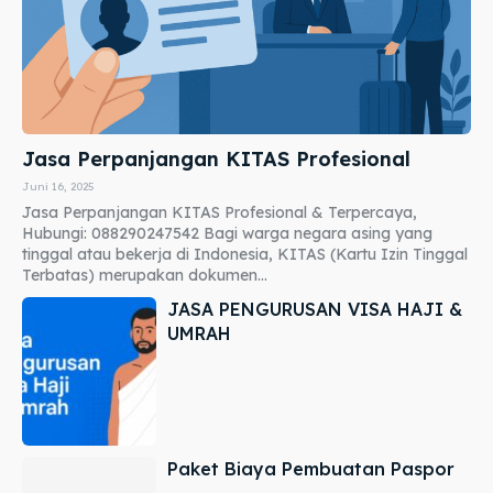
Jasa Perpanjangan KITAS Profesional
Juni 16, 2025
Jasa Perpanjangan KITAS Profesional & Terpercaya,
Hubungi: 088290247542 Bagi warga negara asing yang
tinggal atau bekerja di Indonesia, KITAS (Kartu Izin Tinggal
Terbatas) merupakan dokumen...
JASA PENGURUSAN VISA HAJI &
UMRAH
Paket Biaya Pembuatan Paspor