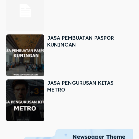
JASA PEMBUATAN PASPOR
KUNINGAN
JASA PENGURUSAN KITAS
METRO