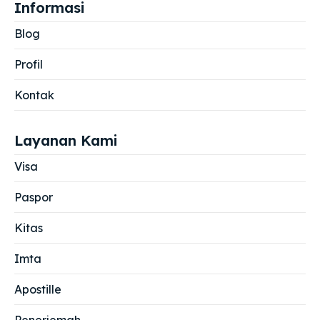
Informasi
Blog
Profil
Kontak
Layanan Kami
Visa
Paspor
Kitas
Imta
Apostille
Penerjemah