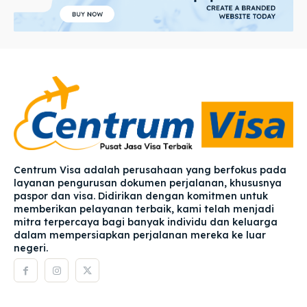
Centrum Visa adalah perusahaan yang berfokus pada
layanan pengurusan dokumen perjalanan, khususnya
paspor dan visa. Didirikan dengan komitmen untuk
memberikan pelayanan terbaik, kami telah menjadi
mitra terpercaya bagi banyak individu dan keluarga
dalam mempersiapkan perjalanan mereka ke luar
negeri.