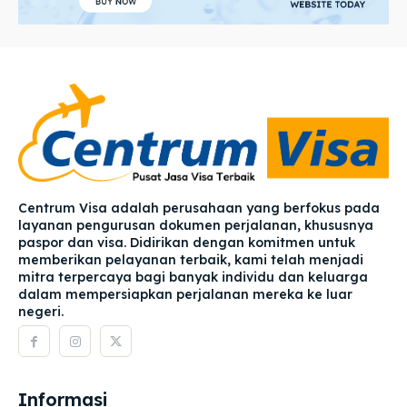
Centrum Visa adalah perusahaan yang berfokus pada
layanan pengurusan dokumen perjalanan, khususnya
paspor dan visa. Didirikan dengan komitmen untuk
memberikan pelayanan terbaik, kami telah menjadi
mitra terpercaya bagi banyak individu dan keluarga
dalam mempersiapkan perjalanan mereka ke luar
negeri.
Informasi