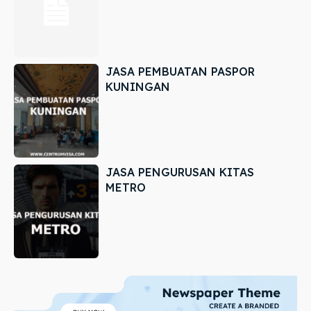
JASA PEMBUATAN PASPOR
KUNINGAN
JASA PENGURUSAN KITAS
METRO