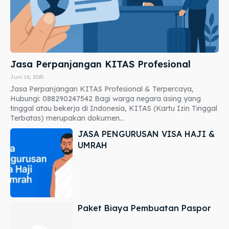
Jasa Perpanjangan KITAS Profesional
Juni 16, 2025
Jasa Perpanjangan KITAS Profesional & Terpercaya,
Hubungi: 088290247542 Bagi warga negara asing yang
tinggal atau bekerja di Indonesia, KITAS (Kartu Izin Tinggal
Terbatas) merupakan dokumen...
JASA PENGURUSAN VISA HAJI &
UMRAH
Paket Biaya Pembuatan Paspor