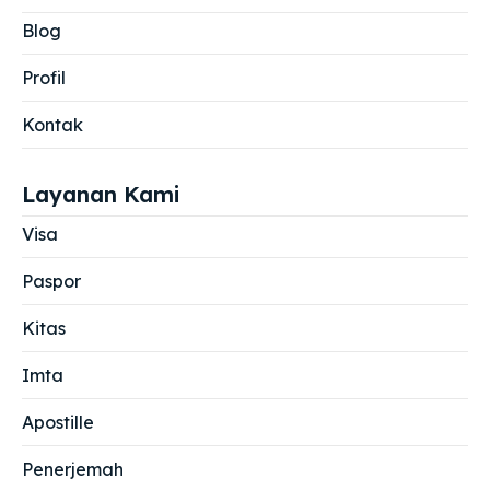
Blog
Profil
Kontak
Layanan Kami
Visa
Paspor
Kitas
Imta
Apostille
Penerjemah