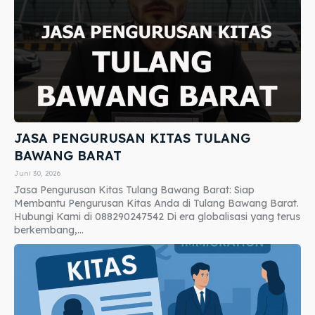
JASA PENGURUSAN KITAS TULANG
BAWANG BARAT
Juni 30, 2026
Jasa Pengurusan Kitas Tulang Bawang Barat: Siap
Membantu Pengurusan Kitas Anda di Tulang Bawang Barat.
Hubungi Kami di 088290247542 Di era globalisasi yang terus
berkembang,...