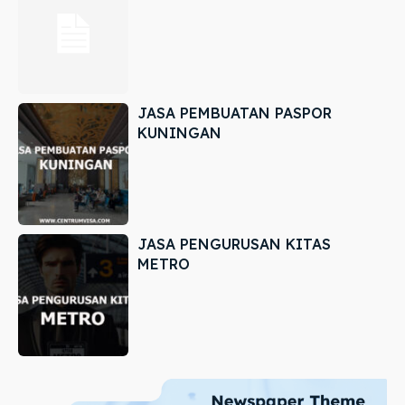
JASA PEMBUATAN PASPOR
KUNINGAN
JASA PENGURUSAN KITAS
METRO