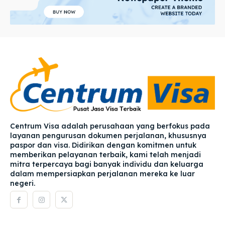
Centrum Visa adalah perusahaan yang berfokus pada
layanan pengurusan dokumen perjalanan, khususnya
paspor dan visa. Didirikan dengan komitmen untuk
memberikan pelayanan terbaik, kami telah menjadi
mitra terpercaya bagi banyak individu dan keluarga
dalam mempersiapkan perjalanan mereka ke luar
negeri.