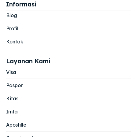
Informasi
Blog
Profil
Kontak
Layanan Kami
Visa
Paspor
Kitas
Imta
Apostille