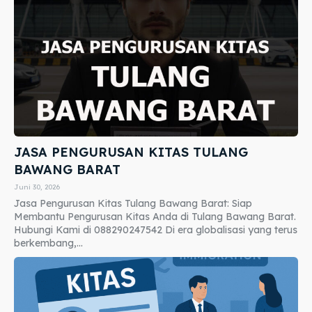
JASA PENGURUSAN KITAS TULANG
BAWANG BARAT
Juni 30, 2026
Jasa Pengurusan Kitas Tulang Bawang Barat: Siap
Membantu Pengurusan Kitas Anda di Tulang Bawang Barat.
Hubungi Kami di 088290247542 Di era globalisasi yang terus
berkembang,...