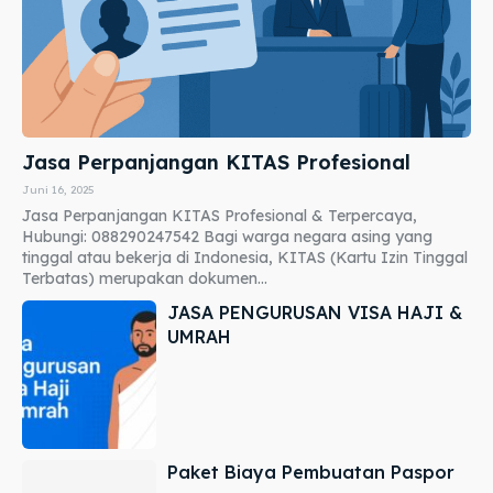
Jasa Perpanjangan KITAS Profesional
Juni 16, 2025
Jasa Perpanjangan KITAS Profesional & Terpercaya,
Hubungi: 088290247542 Bagi warga negara asing yang
tinggal atau bekerja di Indonesia, KITAS (Kartu Izin Tinggal
Terbatas) merupakan dokumen...
JASA PENGURUSAN VISA HAJI &
UMRAH
Paket Biaya Pembuatan Paspor