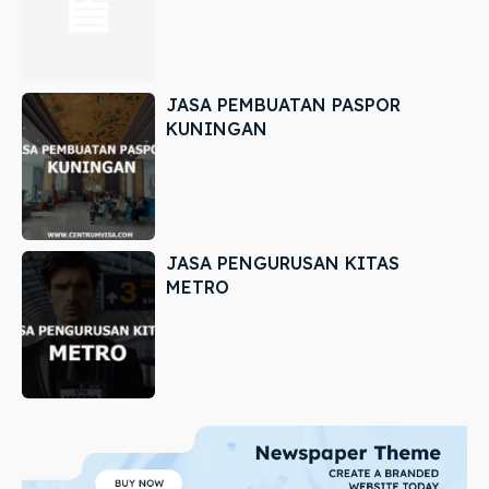
JASA PEMBUATAN PASPOR
KUNINGAN
JASA PENGURUSAN KITAS
METRO