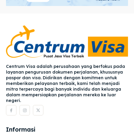
Centrum Visa adalah perusahaan yang berfokus pada
layanan pengurusan dokumen perjalanan, khususnya
paspor dan visa. Didirikan dengan komitmen untuk
memberikan pelayanan terbaik, kami telah menjadi
mitra terpercaya bagi banyak individu dan keluarga
dalam mempersiapkan perjalanan mereka ke luar
negeri.
Informasi