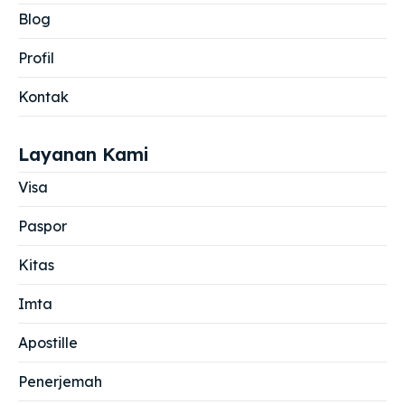
Blog
Profil
Kontak
Layanan Kami
Visa
Paspor
Kitas
Imta
Apostille
Penerjemah