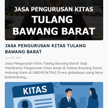
JASA PENGURUSAN KITAS TULANG
BAWANG BARAT
Juni 30, 2026
Jasa Pengurusan Kitas Tulang Bawang Barat: Siap
Membantu Pengurusan Kitas Anda di Tulang Bawang Barat.
Hubungi Kami di 088290247542 Di era globalisasi yang terus
berkembang,...