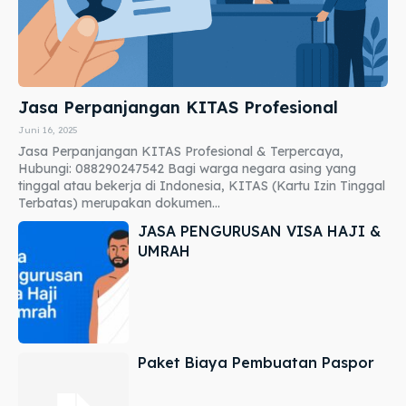
Jasa Perpanjangan KITAS Profesional
Juni 16, 2025
Jasa Perpanjangan KITAS Profesional & Terpercaya,
Hubungi: 088290247542 Bagi warga negara asing yang
tinggal atau bekerja di Indonesia, KITAS (Kartu Izin Tinggal
Terbatas) merupakan dokumen...
JASA PENGURUSAN VISA HAJI &
UMRAH
Paket Biaya Pembuatan Paspor