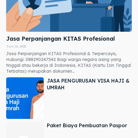
Jasa Perpanjangan KITAS Profesional
Juni 16, 2025
Jasa Perpanjangan KITAS Profesional & Terpercaya,
Hubungi: 088290247542 Bagi warga negara asing yang
tinggal atau bekerja di Indonesia, KITAS (Kartu Izin Tinggal
Terbatas) merupakan dokumen...
JASA PENGURUSAN VISA HAJI &
UMRAH
Paket Biaya Pembuatan Paspor