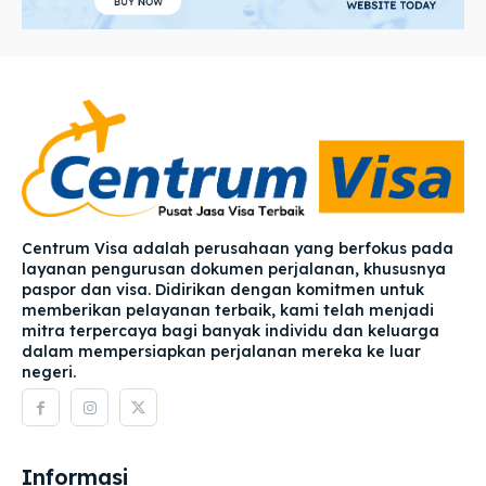
Centrum Visa adalah perusahaan yang berfokus pada
layanan pengurusan dokumen perjalanan, khususnya
paspor dan visa. Didirikan dengan komitmen untuk
memberikan pelayanan terbaik, kami telah menjadi
mitra terpercaya bagi banyak individu dan keluarga
dalam mempersiapkan perjalanan mereka ke luar
negeri.
Informasi