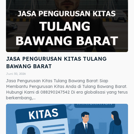
JASA PENGURUSAN KITAS TULANG
BAWANG BARAT
Juni 30, 2026
Jasa Pengurusan Kitas Tulang Bawang Barat: Siap
Membantu Pengurusan Kitas Anda di Tulang Bawang Barat.
Hubungi Kami di 088290247542 Di era globalisasi yang terus
berkembang,...