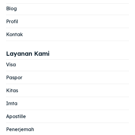
Blog
Profil
Kontak
Layanan Kami
Visa
Paspor
Kitas
Imta
Apostille
Penerjemah