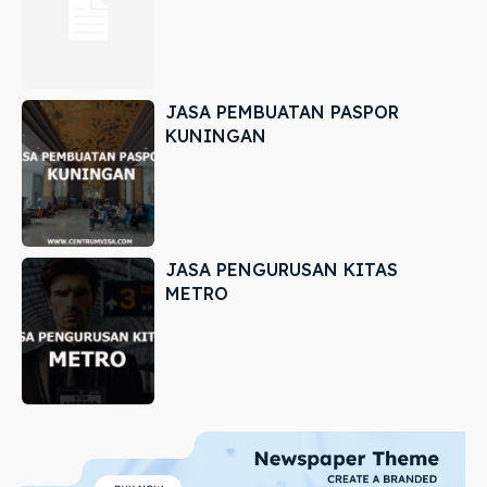
JASA PEMBUATAN PASPOR
KUNINGAN
JASA PENGURUSAN KITAS
METRO