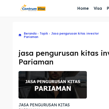
Home
Visa
Beranda
Topik
Jasa pengurusan kitas investor
Pariaman
jasa pengurusan kitas in
Pariaman
JASA PENGURUSAN KITAS