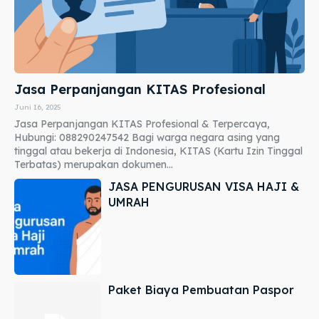
Jasa Perpanjangan KITAS Profesional
Juni 16, 2025
Jasa Perpanjangan KITAS Profesional & Terpercaya,
Hubungi: 088290247542 Bagi warga negara asing yang
tinggal atau bekerja di Indonesia, KITAS (Kartu Izin Tinggal
Terbatas) merupakan dokumen...
JASA PENGURUSAN VISA HAJI &
UMRAH
Paket Biaya Pembuatan Paspor