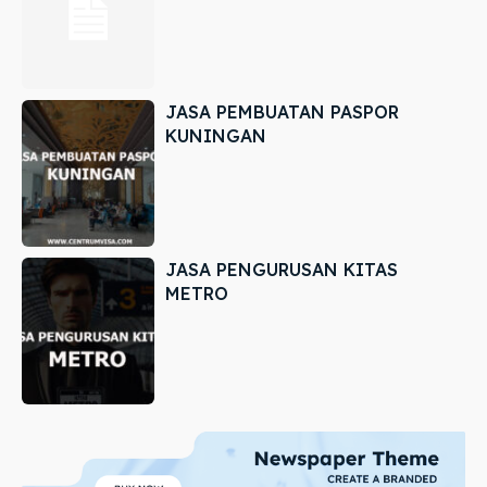
JASA PEMBUATAN PASPOR
KUNINGAN
JASA PENGURUSAN KITAS
METRO