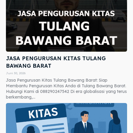
JASA PENGURUSAN KITAS TULANG
BAWANG BARAT
Juni 30, 2026
Jasa Pengurusan Kitas Tulang Bawang Barat: Siap
Membantu Pengurusan Kitas Anda di Tulang Bawang Barat.
Hubungi Kami di 088290247542 Di era globalisasi yang terus
berkembang,...