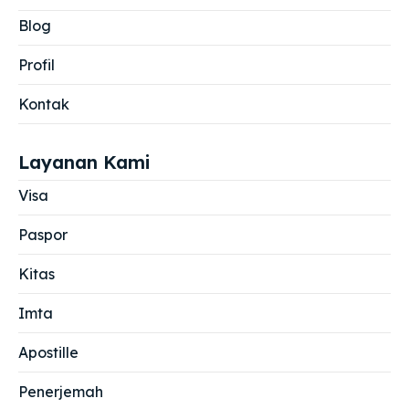
Blog
Profil
Kontak
Layanan Kami
Visa
Paspor
Kitas
Imta
Apostille
Penerjemah