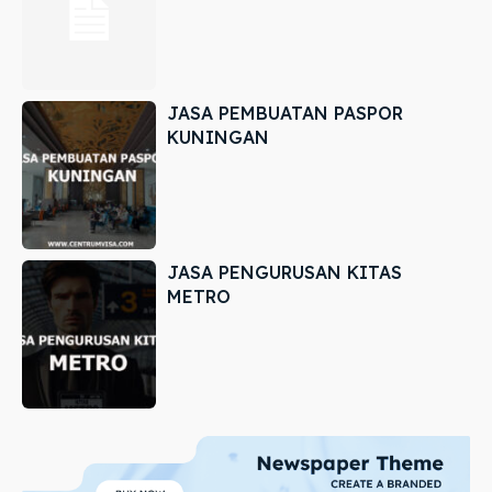
JASA PEMBUATAN PASPOR
KUNINGAN
JASA PENGURUSAN KITAS
METRO