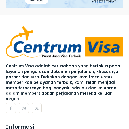
Centrum Visa adalah perusahaan yang berfokus pada
layanan pengurusan dokumen perjalanan, khususnya
paspor dan visa. Didirikan dengan komitmen untuk
memberikan pelayanan terbaik, kami telah menjadi
mitra terpercaya bagi banyak individu dan keluarga
dalam mempersiapkan perjalanan mereka ke luar
negeri.
Informasi