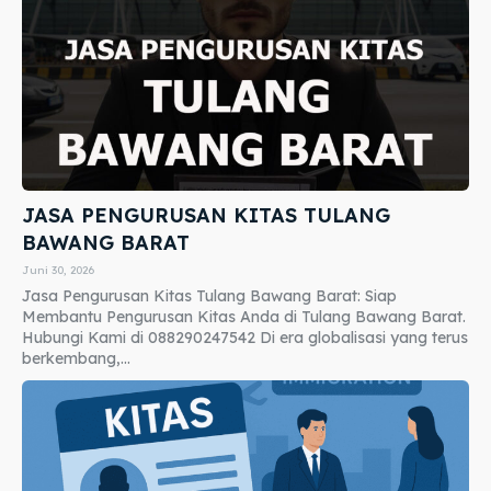
JASA PENGURUSAN KITAS TULANG
BAWANG BARAT
Juni 30, 2026
Jasa Pengurusan Kitas Tulang Bawang Barat: Siap
Membantu Pengurusan Kitas Anda di Tulang Bawang Barat.
Hubungi Kami di 088290247542 Di era globalisasi yang terus
berkembang,...