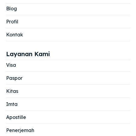
Blog
Profil
Kontak
Layanan Kami
Visa
Paspor
Kitas
Imta
Apostille
Penerjemah