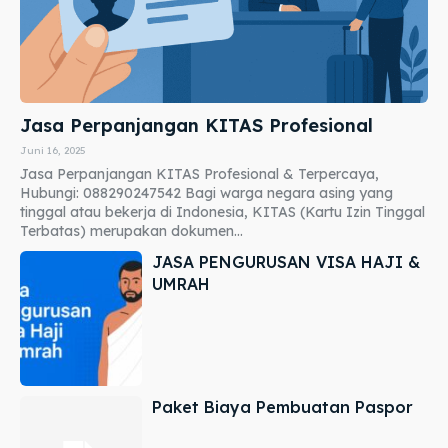
Jasa Perpanjangan KITAS Profesional
Juni 16, 2025
Jasa Perpanjangan KITAS Profesional & Terpercaya,
Hubungi: 088290247542 Bagi warga negara asing yang
tinggal atau bekerja di Indonesia, KITAS (Kartu Izin Tinggal
Terbatas) merupakan dokumen...
JASA PENGURUSAN VISA HAJI &
UMRAH
Paket Biaya Pembuatan Paspor