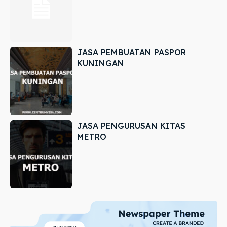
JASA PEMBUATAN PASPOR
KUNINGAN
JASA PENGURUSAN KITAS
METRO