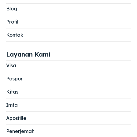
Blog
Profil
Kontak
Layanan Kami
Visa
Paspor
Kitas
Imta
Apostille
Penerjemah