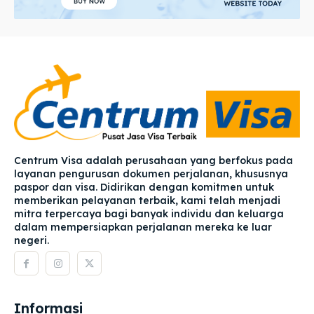
Centrum Visa adalah perusahaan yang berfokus pada
layanan pengurusan dokumen perjalanan, khususnya
paspor dan visa. Didirikan dengan komitmen untuk
memberikan pelayanan terbaik, kami telah menjadi
mitra terpercaya bagi banyak individu dan keluarga
dalam mempersiapkan perjalanan mereka ke luar
negeri.
Informasi