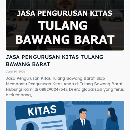
JASA PENGURUSAN KITAS TULANG
BAWANG BARAT
Juni 30, 2026
Jasa Pengurusan Kitas Tulang Bawang Barat: Siap
Membantu Pengurusan Kitas Anda di Tulang Bawang Barat.
Hubungi Kami di 088290247542 Di era globalisasi yang terus
berkembang,...