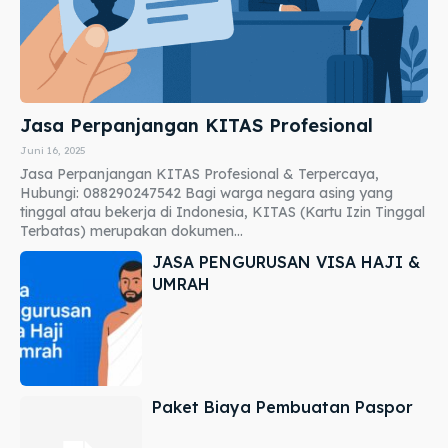
Jasa Perpanjangan KITAS Profesional
Juni 16, 2025
Jasa Perpanjangan KITAS Profesional & Terpercaya,
Hubungi: 088290247542 Bagi warga negara asing yang
tinggal atau bekerja di Indonesia, KITAS (Kartu Izin Tinggal
Terbatas) merupakan dokumen...
JASA PENGURUSAN VISA HAJI &
UMRAH
Paket Biaya Pembuatan Paspor