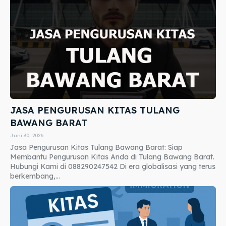
JASA PENGURUSAN KITAS TULANG
BAWANG BARAT
Juni 30, 2026
Jasa Pengurusan Kitas Tulang Bawang Barat: Siap
Membantu Pengurusan Kitas Anda di Tulang Bawang Barat.
Hubungi Kami di 088290247542 Di era globalisasi yang terus
berkembang,...