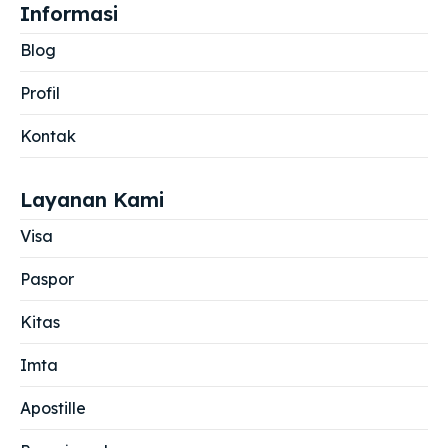
Informasi
Blog
Profil
Kontak
Layanan Kami
Visa
Paspor
Kitas
Imta
Apostille