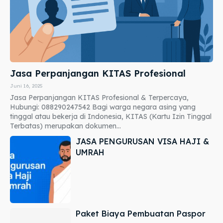
Jasa Perpanjangan KITAS Profesional
Juni 16, 2025
Jasa Perpanjangan KITAS Profesional & Terpercaya,
Hubungi: 088290247542 Bagi warga negara asing yang
tinggal atau bekerja di Indonesia, KITAS (Kartu Izin Tinggal
Terbatas) merupakan dokumen...
JASA PENGURUSAN VISA HAJI &
UMRAH
Paket Biaya Pembuatan Paspor