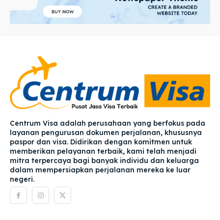
Centrum Visa adalah perusahaan yang berfokus pada
layanan pengurusan dokumen perjalanan, khususnya
paspor dan visa. Didirikan dengan komitmen untuk
memberikan pelayanan terbaik, kami telah menjadi
mitra terpercaya bagi banyak individu dan keluarga
dalam mempersiapkan perjalanan mereka ke luar
negeri.