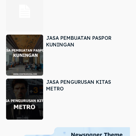
JASA PEMBUATAN PASPOR
KUNINGAN
JASA PENGURUSAN KITAS
METRO