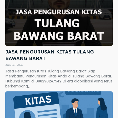
JASA PENGURUSAN KITAS TULANG
BAWANG BARAT
Juni 30, 2026
Jasa Pengurusan Kitas Tulang Bawang Barat: Siap
Membantu Pengurusan Kitas Anda di Tulang Bawang Barat.
Hubungi Kami di 088290247542 Di era globalisasi yang terus
berkembang,...