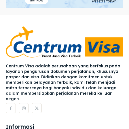
Centrum Visa adalah perusahaan yang berfokus pada
layanan pengurusan dokumen perjalanan, khususnya
paspor dan visa. Didirikan dengan komitmen untuk
memberikan pelayanan terbaik, kami telah menjadi
mitra terpercaya bagi banyak individu dan keluarga
dalam mempersiapkan perjalanan mereka ke luar
negeri.
Informasi