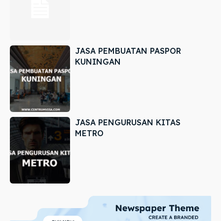
JASA PEMBUATAN PASPOR
KUNINGAN
JASA PENGURUSAN KITAS
METRO