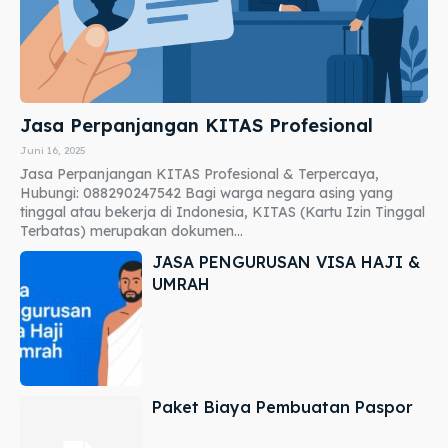
Jasa Perpanjangan KITAS Profesional
Juni 16, 2025
Jasa Perpanjangan KITAS Profesional & Terpercaya,
Hubungi: 088290247542 Bagi warga negara asing yang
tinggal atau bekerja di Indonesia, KITAS (Kartu Izin Tinggal
Terbatas) merupakan dokumen...
JASA PENGURUSAN VISA HAJI &
UMRAH
Paket Biaya Pembuatan Paspor