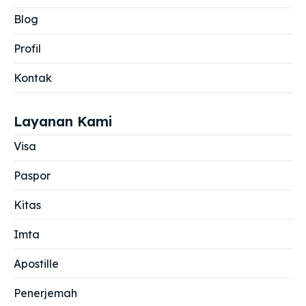
Blog
Profil
Kontak
Layanan Kami
Visa
Paspor
Kitas
Imta
Apostille
Penerjemah