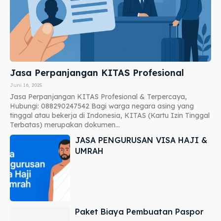
Jasa Perpanjangan KITAS Profesional
Juni 16, 2025
Jasa Perpanjangan KITAS Profesional & Terpercaya,
Hubungi: 088290247542 Bagi warga negara asing yang
tinggal atau bekerja di Indonesia, KITAS (Kartu Izin Tinggal
Terbatas) merupakan dokumen...
JASA PENGURUSAN VISA HAJI &
UMRAH
Paket Biaya Pembuatan Paspor