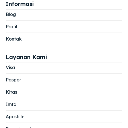
Informasi
Blog
Profil
Kontak
Layanan Kami
Visa
Paspor
Kitas
Imta
Apostille