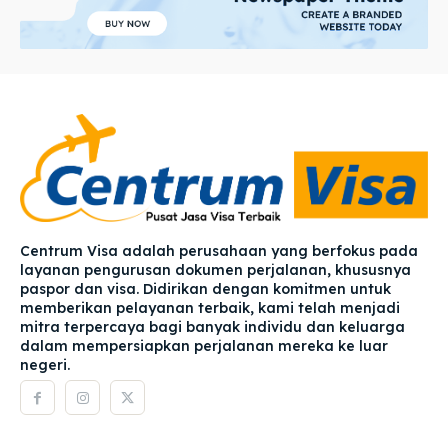
Centrum Visa adalah perusahaan yang berfokus pada
layanan pengurusan dokumen perjalanan, khususnya
paspor dan visa. Didirikan dengan komitmen untuk
memberikan pelayanan terbaik, kami telah menjadi
mitra terpercaya bagi banyak individu dan keluarga
dalam mempersiapkan perjalanan mereka ke luar
negeri.