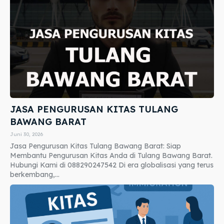
JASA PENGURUSAN KITAS TULANG
BAWANG BARAT
Juni 30, 2026
Jasa Pengurusan Kitas Tulang Bawang Barat: Siap
Membantu Pengurusan Kitas Anda di Tulang Bawang Barat.
Hubungi Kami di 088290247542 Di era globalisasi yang terus
berkembang,...