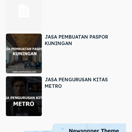
JASA PEMBUATAN PASPOR
KUNINGAN
JASA PENGURUSAN KITAS
METRO