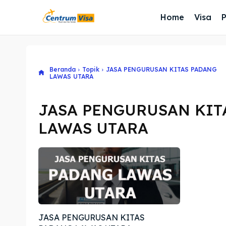
Home
Visa
Beranda
Topik
JASA PENGURUSAN KITAS PADANG
LAWAS UTARA
JASA PENGURUSAN KIT
LAWAS UTARA
JASA PENGURUSAN KITAS