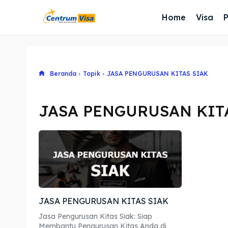
Home
Visa
Beranda
Topik
JASA PENGURUSAN KITAS SIAK
JASA PENGURUSAN KIT
JASA PENGURUSAN KITAS SIAK
Jasa Pengurusan Kitas Siak: Siap
Membantu Pengurusan Kitas Anda di