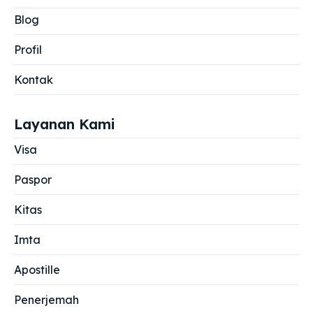
Blog
Profil
Kontak
Layanan Kami
Visa
Paspor
Kitas
Imta
Apostille
Penerjemah