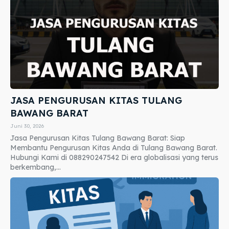
JASA PENGURUSAN KITAS TULANG
BAWANG BARAT
Juni 30, 2026
Jasa Pengurusan Kitas Tulang Bawang Barat: Siap
Membantu Pengurusan Kitas Anda di Tulang Bawang Barat.
Hubungi Kami di 088290247542 Di era globalisasi yang terus
berkembang,...