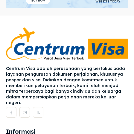
Centrum Visa adalah perusahaan yang berfokus pada
layanan pengurusan dokumen perjalanan, khususnya
paspor dan visa. Didirikan dengan komitmen untuk
memberikan pelayanan terbaik, kami telah menjadi
mitra terpercaya bagi banyak individu dan keluarga
dalam mempersiapkan perjalanan mereka ke luar
negeri.
Informasi