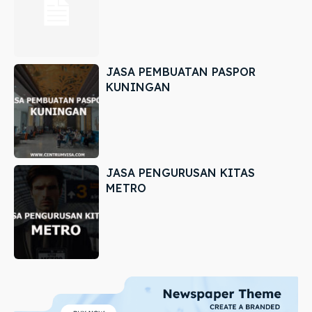
JASA PEMBUATAN PASPOR
KUNINGAN
JASA PENGURUSAN KITAS
METRO