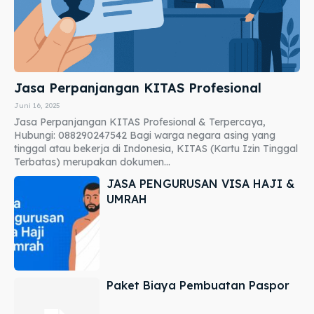
Jasa Perpanjangan KITAS Profesional
Juni 16, 2025
Jasa Perpanjangan KITAS Profesional & Terpercaya,
Hubungi: 088290247542 Bagi warga negara asing yang
tinggal atau bekerja di Indonesia, KITAS (Kartu Izin Tinggal
Terbatas) merupakan dokumen...
JASA PENGURUSAN VISA HAJI &
UMRAH
Paket Biaya Pembuatan Paspor