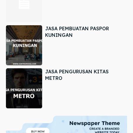
JASA PEMBUATAN PASPOR
KUNINGAN
JASA PENGURUSAN KITAS
METRO