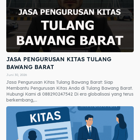
JASA PENGURUSAN KITAS TULANG
BAWANG BARAT
Juni 30, 2026
Jasa Pengurusan Kitas Tulang Bawang Barat: Siap
Membantu Pengurusan Kitas Anda di Tulang Bawang Barat.
Hubungi Kami di 088290247542 Di era globalisasi yang terus
berkembang,...