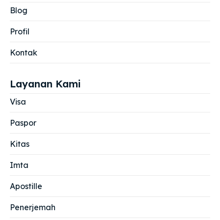
Blog
Profil
Kontak
Layanan Kami
Visa
Paspor
Kitas
Imta
Apostille
Penerjemah