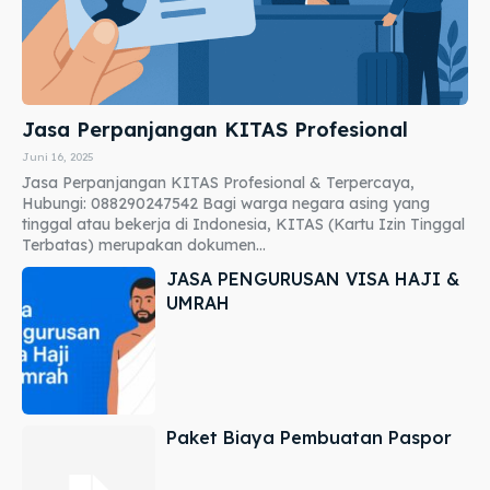
Jasa Perpanjangan KITAS Profesional
Juni 16, 2025
Jasa Perpanjangan KITAS Profesional & Terpercaya,
Hubungi: 088290247542 Bagi warga negara asing yang
tinggal atau bekerja di Indonesia, KITAS (Kartu Izin Tinggal
Terbatas) merupakan dokumen...
JASA PENGURUSAN VISA HAJI &
UMRAH
Paket Biaya Pembuatan Paspor