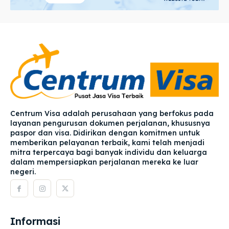
Centrum Visa adalah perusahaan yang berfokus pada
layanan pengurusan dokumen perjalanan, khususnya
paspor dan visa. Didirikan dengan komitmen untuk
memberikan pelayanan terbaik, kami telah menjadi
mitra terpercaya bagi banyak individu dan keluarga
dalam mempersiapkan perjalanan mereka ke luar
negeri.
Informasi