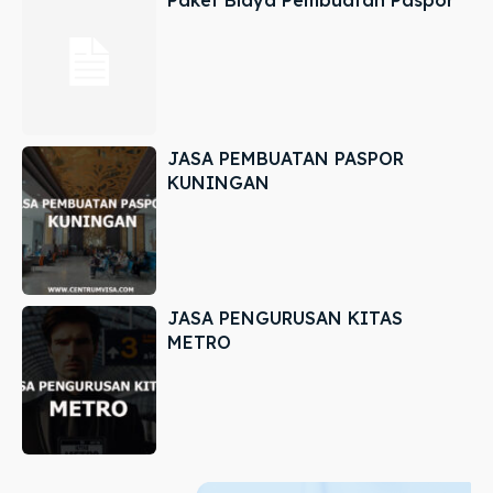
JASA PEMBUATAN PASPOR
KUNINGAN
JASA PENGURUSAN KITAS
METRO