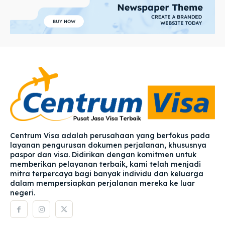
Centrum Visa adalah perusahaan yang berfokus pada
layanan pengurusan dokumen perjalanan, khususnya
paspor dan visa. Didirikan dengan komitmen untuk
memberikan pelayanan terbaik, kami telah menjadi
mitra terpercaya bagi banyak individu dan keluarga
dalam mempersiapkan perjalanan mereka ke luar
negeri.