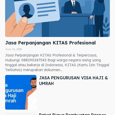
Jasa Perpanjangan KITAS Profesional
Juni 16, 2025
Jasa Perpanjangan KITAS Profesional & Terpercaya,
Hubungi: 088290247542 Bagi warga negara asing yang
tinggal atau bekerja di Indonesia, KITAS (Kartu Izin Tinggal
Terbatas) merupakan dokumen...
JASA PENGURUSAN VISA HAJI &
UMRAH
Paket Biaya Pembuatan Paspor