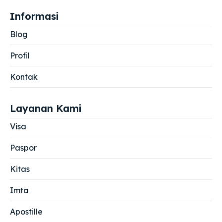
Informasi
Blog
Profil
Kontak
Layanan Kami
Visa
Paspor
Kitas
Imta
Apostille