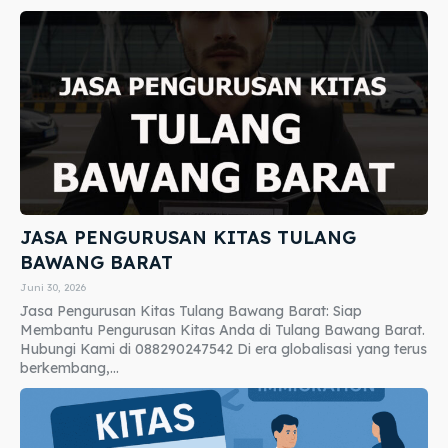
JASA PENGURUSAN KITAS TULANG
BAWANG BARAT
Juni 30, 2026
Jasa Pengurusan Kitas Tulang Bawang Barat: Siap
Membantu Pengurusan Kitas Anda di Tulang Bawang Barat.
Hubungi Kami di 088290247542 Di era globalisasi yang terus
berkembang,...