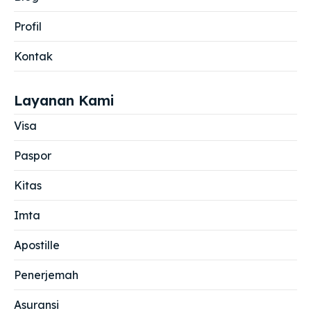
Profil
Kontak
Layanan Kami
Visa
Paspor
Kitas
Imta
Apostille
Penerjemah
Asuransi