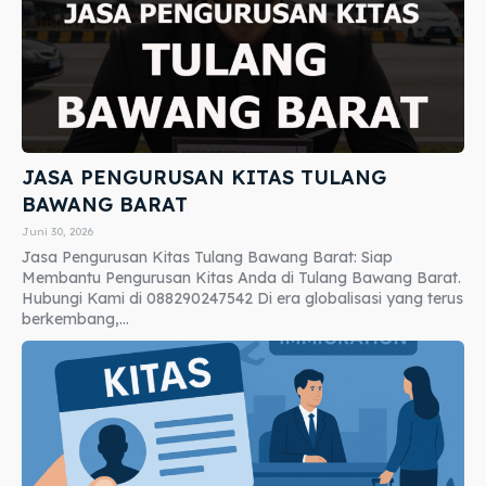
JASA PENGURUSAN KITAS TULANG
BAWANG BARAT
Juni 30, 2026
Jasa Pengurusan Kitas Tulang Bawang Barat: Siap
Membantu Pengurusan Kitas Anda di Tulang Bawang Barat.
Hubungi Kami di 088290247542 Di era globalisasi yang terus
berkembang,...