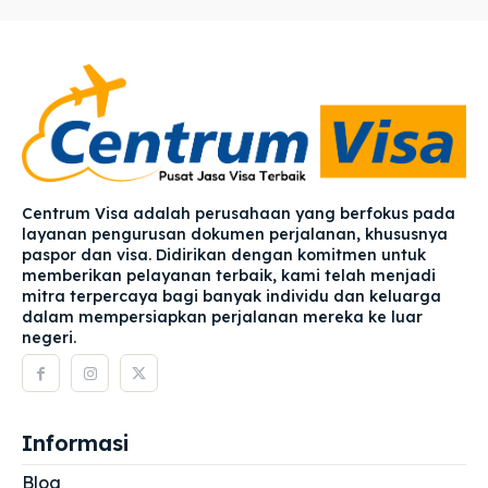
Centrum Visa adalah perusahaan yang berfokus pada
layanan pengurusan dokumen perjalanan, khususnya
paspor dan visa. Didirikan dengan komitmen untuk
memberikan pelayanan terbaik, kami telah menjadi
mitra terpercaya bagi banyak individu dan keluarga
dalam mempersiapkan perjalanan mereka ke luar
negeri.
Informasi
Blog