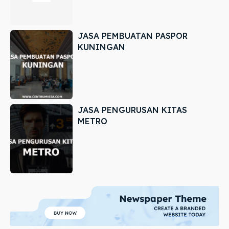
JASA PEMBUATAN PASPOR
KUNINGAN
JASA PENGURUSAN KITAS
METRO