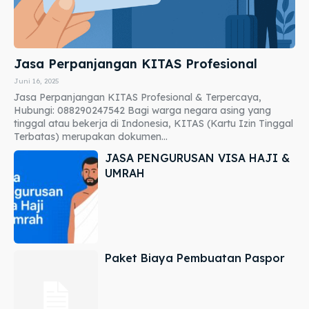
Jasa Perpanjangan KITAS Profesional
Juni 16, 2025
Jasa Perpanjangan KITAS Profesional & Terpercaya,
Hubungi: 088290247542 Bagi warga negara asing yang
tinggal atau bekerja di Indonesia, KITAS (Kartu Izin Tinggal
Terbatas) merupakan dokumen...
JASA PENGURUSAN VISA HAJI &
UMRAH
Paket Biaya Pembuatan Paspor