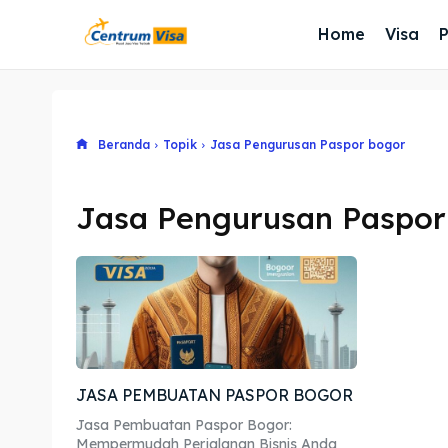
Home
Visa
Beranda
Topik
Jasa Pengurusan Paspor bogor
Jasa Pengurusan Paspor
JASA PEMBUATAN PASPOR BOGOR
Jasa Pembuatan Paspor Bogor:
Mempermudah Perjalanan Bisnis Anda